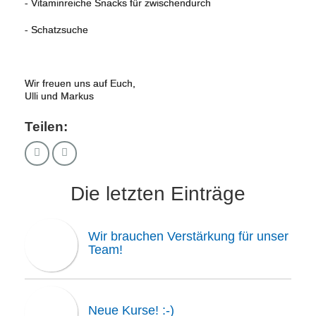
- Vitaminreiche Snacks für zwischendurch
- Schatzsuche
Wir freuen uns auf Euch,
Ulli und Markus
Teilen:
Die letzten Einträge
Wir brauchen Verstärkung für unser
Team!
Neue Kurse! :-)