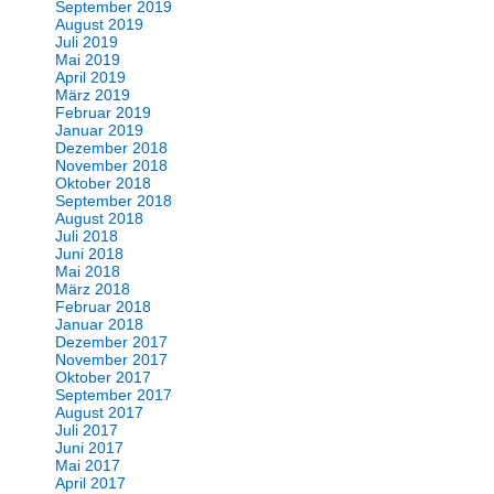
September 2019
August 2019
Juli 2019
Mai 2019
April 2019
März 2019
Februar 2019
Januar 2019
Dezember 2018
November 2018
Oktober 2018
September 2018
August 2018
Juli 2018
Juni 2018
Mai 2018
März 2018
Februar 2018
Januar 2018
Dezember 2017
November 2017
Oktober 2017
September 2017
August 2017
Juli 2017
Juni 2017
Mai 2017
April 2017