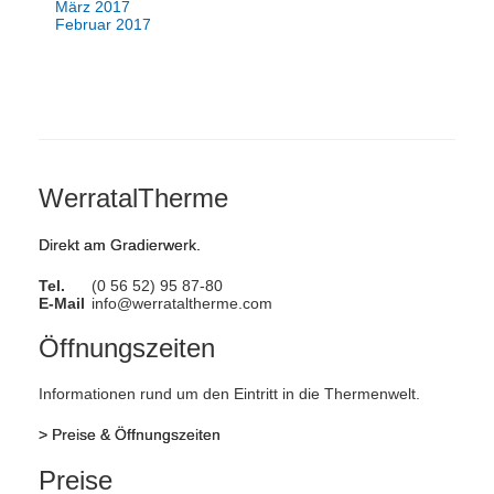
März 2017
Februar 2017
WerratalTherme
Direkt am Gradierwerk.
Tel.
(0 56 52) 95 87-80
E-Mail
info@werrataltherme.com
Öffnungszeiten
Informationen rund um den Eintritt in die Thermenwelt.
>
Preise & Öffnungszeiten
Preise