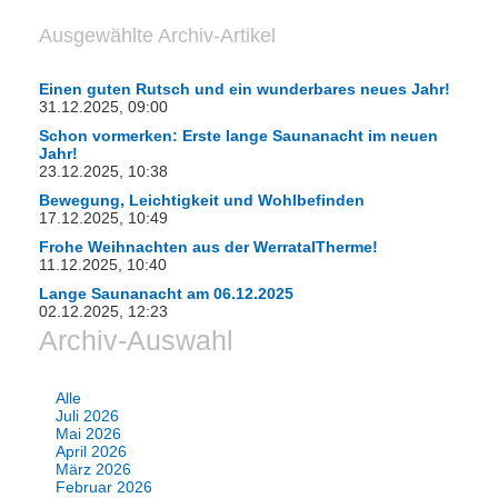
Ausgewählte Archiv-Artikel
Einen guten Rutsch und ein wunderbares neues Jahr!
31.12.2025, 09:00
Schon vormerken: Erste lange Saunanacht im neuen
Jahr!
23.12.2025, 10:38
Bewegung, Leichtigkeit und Wohlbefinden
17.12.2025, 10:49
Frohe Weihnachten aus der WerratalTherme!
11.12.2025, 10:40
Lange Saunanacht am 06.12.2025
02.12.2025, 12:23
Archiv-Auswahl
Alle
Juli 2026
Mai 2026
April 2026
März 2026
Februar 2026