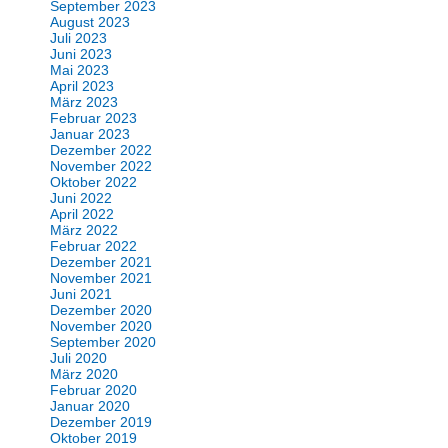
September 2023
August 2023
Juli 2023
Juni 2023
Mai 2023
April 2023
März 2023
Februar 2023
Januar 2023
Dezember 2022
November 2022
Oktober 2022
Juni 2022
April 2022
März 2022
Februar 2022
Dezember 2021
November 2021
Juni 2021
Dezember 2020
November 2020
September 2020
Juli 2020
März 2020
Februar 2020
Januar 2020
Dezember 2019
Oktober 2019