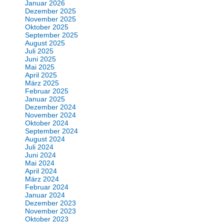
Januar 2026
Dezember 2025
November 2025
Oktober 2025
September 2025
August 2025
Juli 2025
Juni 2025
Mai 2025
April 2025
März 2025
Februar 2025
Januar 2025
Dezember 2024
November 2024
Oktober 2024
September 2024
August 2024
Juli 2024
Juni 2024
Mai 2024
April 2024
März 2024
Februar 2024
Januar 2024
Dezember 2023
November 2023
Oktober 2023