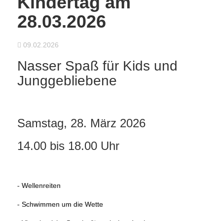
Kindertag am
28.03.2026
09.02.2026
Nasser Spaß für Kids und
Junggebliebene
Samstag, 28. März 2026
14.00 bis 18.00 Uhr
- Wellenreiten
- Schwimmen um die Wette