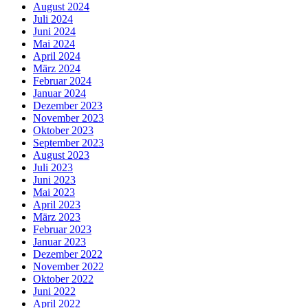
August 2024
Juli 2024
Juni 2024
Mai 2024
April 2024
März 2024
Februar 2024
Januar 2024
Dezember 2023
November 2023
Oktober 2023
September 2023
August 2023
Juli 2023
Juni 2023
Mai 2023
April 2023
März 2023
Februar 2023
Januar 2023
Dezember 2022
November 2022
Oktober 2022
Juni 2022
April 2022