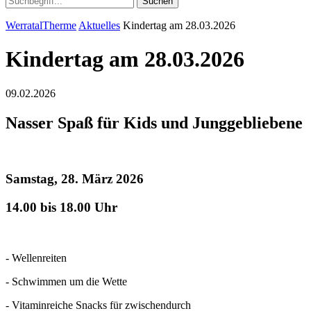
Suchen
WerratalTherme
Aktuelles
Kindertag am 28.03.2026
Kindertag am 28.03.2026
09.02.2026
Nasser Spaß für Kids und Junggebliebene
Samstag, 28. März 2026
14.00 bis 18.00 Uhr
- Wellenreiten
- Schwimmen um die Wette
- Vitaminreiche Snacks für zwischendurch