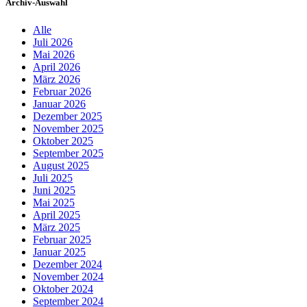
Archiv-Auswahl
Alle
Juli 2026
Mai 2026
April 2026
März 2026
Februar 2026
Januar 2026
Dezember 2025
November 2025
Oktober 2025
September 2025
August 2025
Juli 2025
Juni 2025
Mai 2025
April 2025
März 2025
Februar 2025
Januar 2025
Dezember 2024
November 2024
Oktober 2024
September 2024