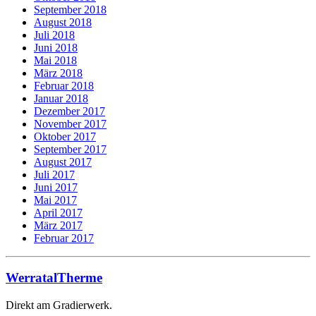
September 2018
August 2018
Juli 2018
Juni 2018
Mai 2018
März 2018
Februar 2018
Januar 2018
Dezember 2017
November 2017
Oktober 2017
September 2017
August 2017
Juli 2017
Juni 2017
Mai 2017
April 2017
März 2017
Februar 2017
WerratalTherme
Direkt am Gradierwerk.