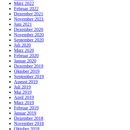
März 2022
Februar 2022
Dezember 2021
November 2021
Juni 2021
Dezember 2020
November 2020
September 2020
Juli 2020
März 2020
Februar 2020
Januar 2020
Dezember 2019
Oktober 2019
September 2019
August 2019
Juli 2019
Mai 2019
April 2019
März 2019
Februar 2019
Januar 2019
Dezember 2018
November 2018
Oktober 2018