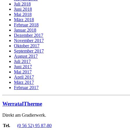
Juli 2018
Juni 2018
Mai 2018
März 2018
Februar 2018
Januar 2018
Dezember 2017
November 2017
Oktober 2017
September 2017
August 2017
Juli 2017
Juni 2017
Mai 2017
April 2017
März 2017
Februar 2017
WerratalTherme
Direkt am Gradierwerk.
Tel.
(0 56 52) 95 87-80