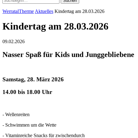
Suchen
WerratalTherme
Aktuelles
Kindertag am 28.03.2026
Kindertag am 28.03.2026
09.02.2026
Nasser Spaß für Kids und Junggebliebene
Samstag, 28. März 2026
14.00 bis 18.00 Uhr
- Wellenreiten
- Schwimmen um die Wette
- Vitaminreiche Snacks für zwischendurch