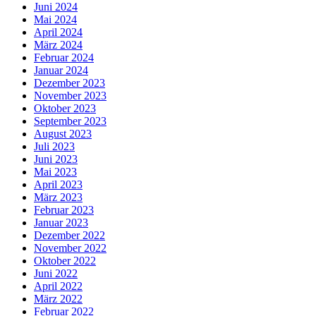
Juni 2024
Mai 2024
April 2024
März 2024
Februar 2024
Januar 2024
Dezember 2023
November 2023
Oktober 2023
September 2023
August 2023
Juli 2023
Juni 2023
Mai 2023
April 2023
März 2023
Februar 2023
Januar 2023
Dezember 2022
November 2022
Oktober 2022
Juni 2022
April 2022
März 2022
Februar 2022