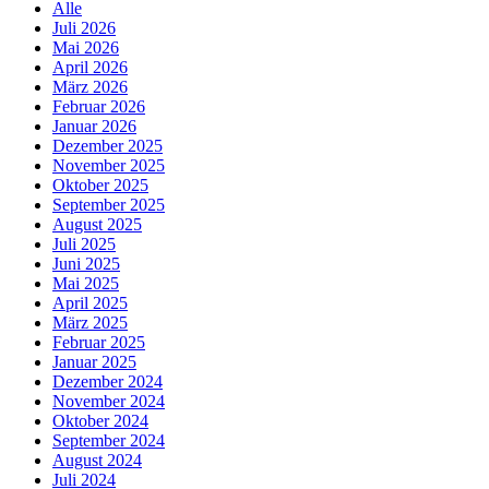
Alle
Juli 2026
Mai 2026
April 2026
März 2026
Februar 2026
Januar 2026
Dezember 2025
November 2025
Oktober 2025
September 2025
August 2025
Juli 2025
Juni 2025
Mai 2025
April 2025
März 2025
Februar 2025
Januar 2025
Dezember 2024
November 2024
Oktober 2024
September 2024
August 2024
Juli 2024