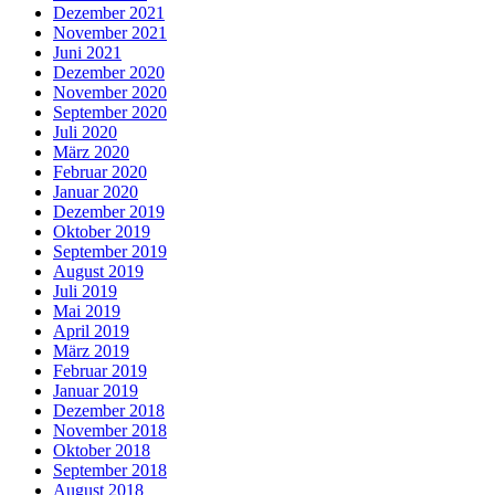
Dezember 2021
November 2021
Juni 2021
Dezember 2020
November 2020
September 2020
Juli 2020
März 2020
Februar 2020
Januar 2020
Dezember 2019
Oktober 2019
September 2019
August 2019
Juli 2019
Mai 2019
April 2019
März 2019
Februar 2019
Januar 2019
Dezember 2018
November 2018
Oktober 2018
September 2018
August 2018