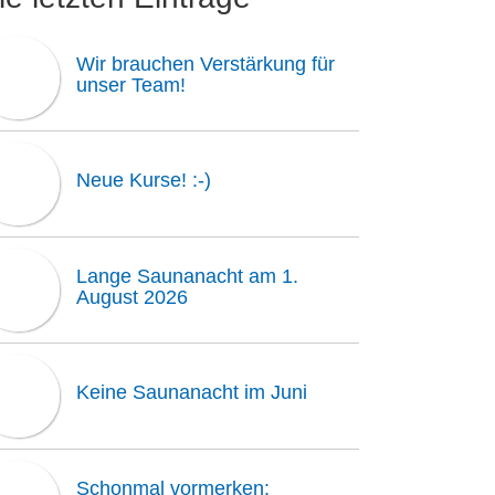
Wir brauchen Verstärkung für
unser Team!
Neue Kurse! :-)
Lange Saunanacht am 1.
August 2026
Keine Saunanacht im Juni
Schonmal vormerken: