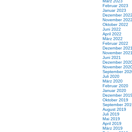
März 2023
Februar 2023
Januar 2023
Dezember 202
November 202
Oktober 2022
Juni 2022
April 2022
März 2022
Februar 2022
Dezember 202
November 202
Juni 2021
Dezember 202
November 202
September 202
Juli 2020
März 2020
Februar 2020
Januar 2020
Dezember 201
Oktober 2019
September 201
August 2019
Juli 2019
Mai 2019
April 2019
März 2019