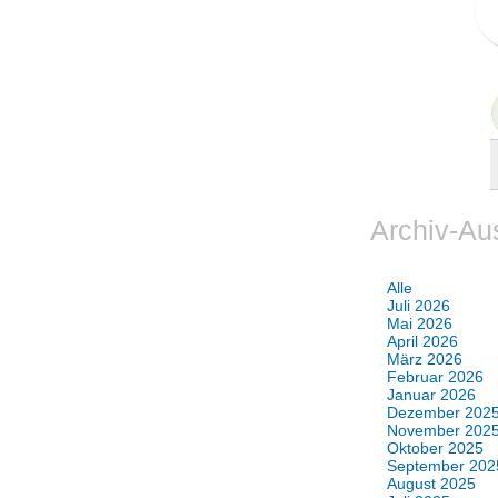
Archiv-Au
Alle
Juli 2026
Mai 2026
April 2026
März 2026
Februar 2026
Januar 2026
Dezember 202
November 202
Oktober 2025
September 202
August 2025