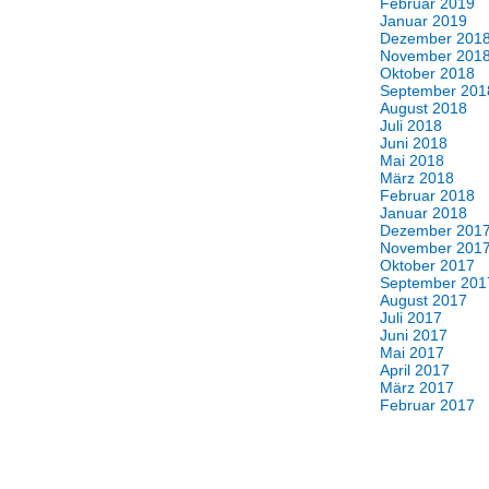
Februar 2019
Januar 2019
Dezember 201
November 201
Oktober 2018
September 201
August 2018
Juli 2018
Juni 2018
Mai 2018
März 2018
Februar 2018
Januar 2018
Dezember 201
November 201
Oktober 2017
September 201
August 2017
Juli 2017
Juni 2017
Mai 2017
April 2017
März 2017
Februar 2017