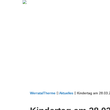
WerratalTherme
Aktuelles
Kindertag am 28.03.