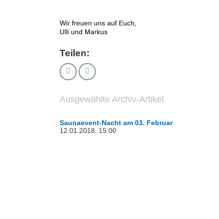
Wir freuen uns auf Euch,
Ulli und Markus
Teilen:
Ausgewählte Archiv-Artikel
Saunaevent-Nacht am 03. Februar
12.01.2018, 15:00