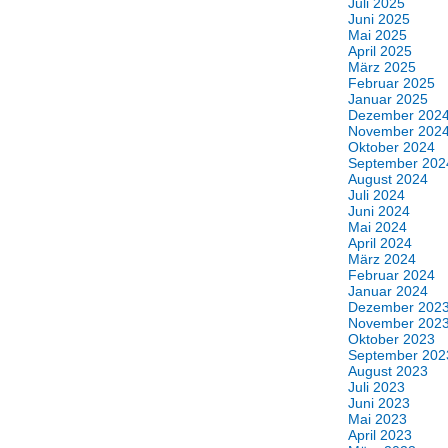
Juli 2025
Juni 2025
Mai 2025
April 2025
März 2025
Februar 2025
Januar 2025
Dezember 202
November 202
Oktober 2024
September 202
August 2024
Juli 2024
Juni 2024
Mai 2024
April 2024
März 2024
Februar 2024
Januar 2024
Dezember 202
November 202
Oktober 2023
September 202
August 2023
Juli 2023
Juni 2023
Mai 2023
April 2023