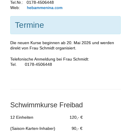
Tel.Nr.: 0178-4506448
Web:
hebammenina.com
Termine
Die neuen Kurse beginnen ab 20. Mai 2026 und werden
direkt von Frau Schmidt organisiert.
Telefonische Anmeldung bei Frau Schmidt:
Tel. 0178-4506448
Schwimmkurse Freibad
12 Einheiten 120,- €
(Saison-Karten-Inhaber) 90,- €