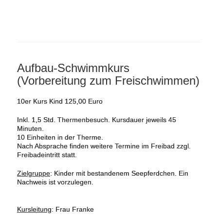
Aufbau-Schwimmkurs
(Vorbereitung zum Freischwimmen)
10er Kurs Kind 125,00 Euro
Inkl. 1,5 Std. Thermenbesuch. Kursdauer jeweils 45
Minuten.
10 Einheiten in der Therme.
Nach Absprache finden weitere Termine im Freibad zzgl.
Freibadeintritt statt.
Zielgruppe
: Kinder mit bestandenem Seepferdchen. Ein
Nachweis ist vorzulegen.
Kursleitung
: Frau Franke