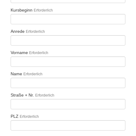
Kursbeginn
Erforderlich
Anrede
Erforderlich
Vorname
Erforderlich
Name
Erforderlich
Straße + Nr.
Erforderlich
PLZ
Erforderlich