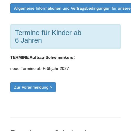
Allgemeine Informationen und Vertragsbedingungen für unse
Termine für Kinder ab
6 Jahren
TERMINE Aufbau-Schwimmkurs:
neue Termine ab Frühjahr 2027
Zur Voranmeldung >