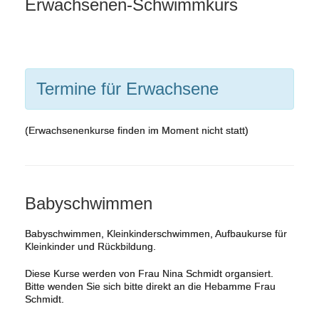
Erwachsenen-Schwimmkurs
Termine für Erwachsene
(Erwachsenenkurse finden im Moment nicht statt)
Babyschwimmen
Babyschwimmen, Kleinkinderschwimmen, Aufbaukurse für
Kleinkinder und Rückbildung.
Diese Kurse werden von Frau Nina Schmidt organsiert.
Bitte wenden Sie sich bitte direkt an die Hebamme Frau
Schmidt.