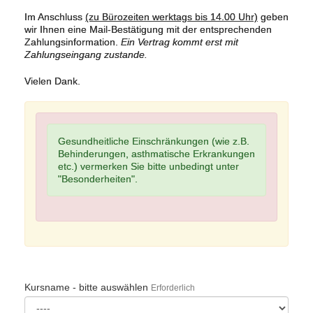
Im Anschluss
(zu Bürozeiten werktags bis 14.00 Uhr)
geben
wir Ihnen eine Mail-Bestätigung mit der entsprechenden
Zahlungsinformation.
Ein Vertrag kommt erst mit
Zahlungseingang zustande.
Vielen Dank.
Gesundheitliche Einschränkungen (wie z.B.
Behinderungen, asthmatische Erkrankungen
etc.) vermerken Sie bitte unbedingt unter
"Besonderheiten".
Kursname - bitte auswählen
Erforderlich