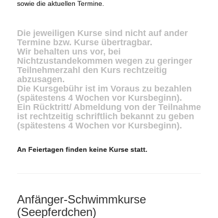
sowie die aktuellen Termine.
Die jeweiligen Kurse sind nicht auf ander
Termine bzw. Kurse übertragbar.
Wir behalten uns vor, bei
Nichtzustandekommen wegen zu geringer
Teilnehmerzahl den Kurs rechtzeitig
abzusagen.
Die Kursgebühr ist im Voraus zu bezahlen
(spätestens 4 Wochen vor Kursbeginn).
Ein Rücktritt/ Abmeldung von der Teilnahme
ist rechtzeitig schriftlich bekannt zu geben
(spätestens 4 Wochen vor Kursbeginn).
An Feiertagen finden keine Kurse statt.
Anfänger-Schwimmkurse
(Seepferdchen)