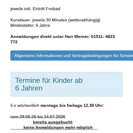
jeweils inkl. Eintritt Freibad
Kursdauer: jeweils 30 Minuten (wetterabhängig)
Mindestalter: 6 Jahre
Anmeldungen direkt unter Herr Werner: 01511- 4823
772
Allgemeine Informationen und Vertragsbedingungen für Schwi
Termine für Kinder ab
6 Jahren
5 x wöchentlich
montags bis freitags 12.30 Uhr:
vom 29.06.26 bis 14.07.2026
bereits ausgebucht
keine Anmeldungen mehr möglich