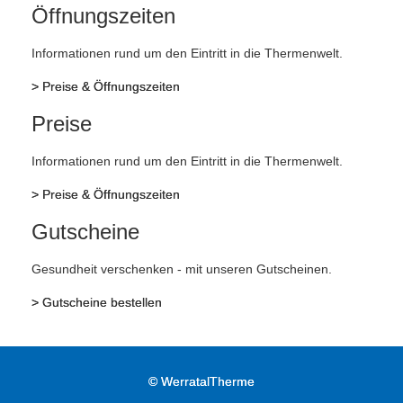
Öffnungszeiten
Informationen rund um den Eintritt in die Thermenwelt.
>
Preise & Öffnungszeiten
Preise
Informationen rund um den Eintritt in die Thermenwelt.
>
Preise & Öffnungszeiten
Gutscheine
Gesundheit verschenken - mit unseren Gutscheinen.
>
Gutscheine bestellen
©
WerratalTherme