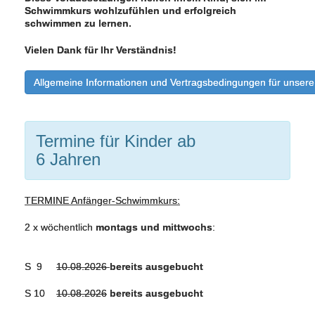
Schwimmkurs wohlzufühlen und erfolgreich
schwimmen zu lernen.
Vielen Dank für Ihr Verständnis!
Allgemeine Informationen und Vertragsbedingungen für unse
Termine für Kinder ab
6 Jahren
TERMINE Anfänger-Schwimmkurs:
2 x wöchentlich
montags und mittwochs
:
S 9
10.08.2026
bereits ausgebucht
S 10
10.08.2026
bereits ausgebucht