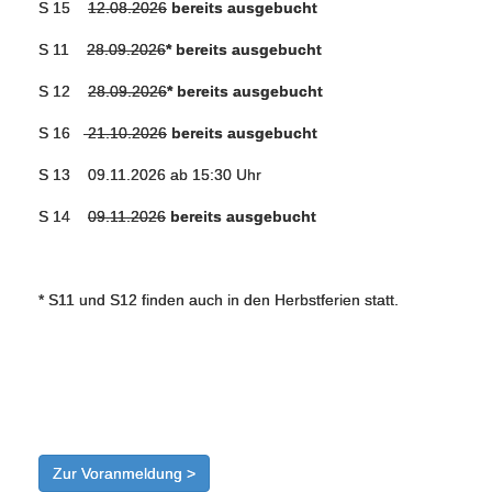
S 15
12.08.2026
bereits ausgebucht
S 11
28.09.2026
* bereits ausgebucht
S 12
28.09.2026
* bereits ausgebucht
S 16
21.10.2026
bereits ausgebucht
S 13 09.11.2026 ab 15:30 Uhr
S 14
09.11.2026
bereits ausgebucht
* S11 und S12 finden auch in den Herbstferien statt.
Zur Voranmeldung >