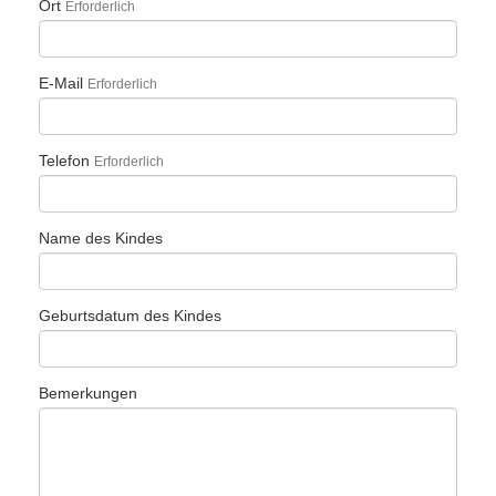
Ort
Erforderlich
E-Mail
Erforderlich
Telefon
Erforderlich
Name des Kindes
Geburtsdatum des Kindes
Bemerkungen