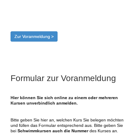
Zur Voranmeldung >
Formular zur Voranmeldung
Hier können Sie sich online zu einem oder mehreren
Kursen unverbindlich anmelden.
Bitte geben Sie hier an, welchen Kurs Sie belegen möchten
und füllen das Formular entsprechend aus. Bitte geben Sie
bei
Schwimmkursen auch die Nummer
des Kurses an.