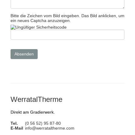
Bitte die Zeichen vom Bild eingeben. Das Bild anklicken, um
ein neues Captcha anzuzeigen.
WerratalTherme
Direkt am Gradierwerk.
Tel.
(0 56 52) 95 87-80
E-Mail
info@werrataltherme.com