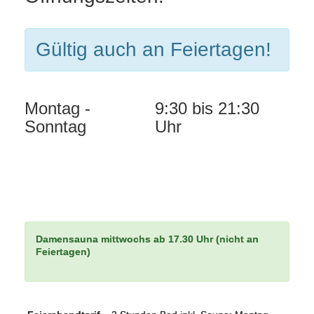
Gültig auch an Feiertagen!
Montag -
9:30 bis 21:30
Sonntag
Uhr
Damensauna mittwochs ab 17.30 Uhr (nicht an
Feiertagen)