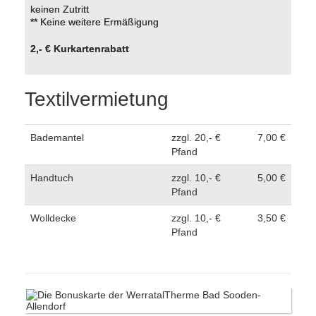
keinen Zutritt
** Keine weitere Ermäßigung
2,- € Kurkartenrabatt
Textilvermietung
Bademantel
zzgl. 20,- €
7,00 €
Pfand
Handtuch
zzgl. 10,- €
5,00 €
Pfand
Wolldecke
zzgl. 10,- €
3,50 €
Pfand