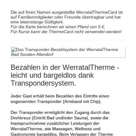
Die auf Ihren Namen ausgestellte WerratalThermeCard ist
auf Familienmitglieder oder Freunde übertragbar und hat
eine lebenslange Gültigkeit.
Für die Karte berechnen wir einen Pfand von 5 €.
Für Kurse kann die ThermeCard nicht verwendet werden!
Bezahlen in der WerratalTherme -
leicht und bargeldlos dank
Transpondersystem.
Jeder Gast erhält beim Bezahlen des Eintritts einen
sogenannten Transponder (Armband mit Chip).
Der Transponder ermöglicht den Zugang durch das
Drehkreuz (Eintritt Bad und/oder Sauna), sowie die
Inanspruchnahme zusätzlicher Leistungen der
WerratalTherme, wie Massagen, Wellness und
Gastronomie bargeldlos. Beim Verlassen der Therme