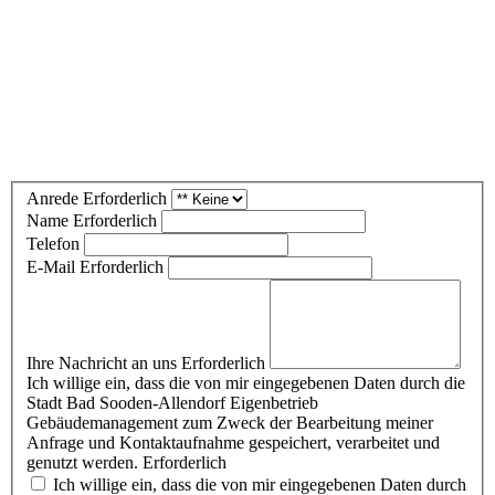
Anrede
Erforderlich
Name
Erforderlich
Telefon
E-Mail
Erforderlich
Ihre Nachricht an uns
Erforderlich
Ich willige ein, dass die von mir eingegebenen Daten durch die
Stadt Bad Sooden-Allendorf Eigenbetrieb
Gebäudemanagement zum Zweck der Bearbeitung meiner
Anfrage und Kontaktaufnahme gespeichert, verarbeitet und
genutzt werden.
Erforderlich
Ich willige ein, dass die von mir eingegebenen Daten durch