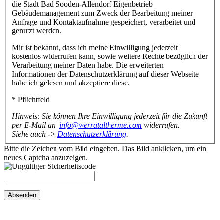
die Stadt Bad Sooden-Allendorf Eigenbetrieb
Gebäudemanagement zum Zweck der Bearbeitung meiner
Anfrage und Kontaktaufnahme gespeichert, verarbeitet und
genutzt werden.
Mir ist bekannt, dass ich meine Einwilligung jederzeit
kostenlos widerrufen kann, sowie weitere Rechte bezüglich der
Verarbeitung meiner Daten habe. Die erweiterten
Informationen der Datenschutzerklärung auf dieser Webseite
habe ich gelesen und akzeptiere diese.
* Pflichtfeld
Hinweis: Sie können Ihre Einwilligung jederzeit für die Zukunft
per E-Mail an
info@werrataltherme.com
widerrufen.
Siehe auch ->
Datenschutzerklärung
.
Bitte die Zeichen vom Bild eingeben. Das Bild anklicken, um ein
neues Captcha anzuzeigen.
Absenden