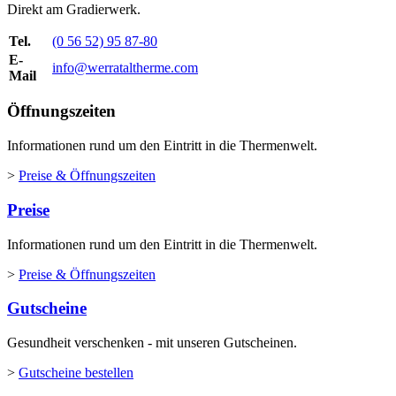
Direkt am Gradierwerk.
Tel.
(0 56 52) 95 87-80
E-
info@werrataltherme.com
Mail
Öffnungszeiten
Informationen rund um den Eintritt in die Thermenwelt.
>
Preise & Öffnungszeiten
Preise
Informationen rund um den Eintritt in die Thermenwelt.
>
Preise & Öffnungszeiten
Gutscheine
Gesundheit verschenken - mit unseren Gutscheinen.
>
Gutscheine bestellen