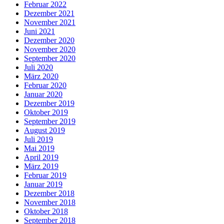
Februar 2022
Dezember 2021
November 2021
Juni 2021
Dezember 2020
November 2020
September 2020
Juli 2020
März 2020
Februar 2020
Januar 2020
Dezember 2019
Oktober 2019
September 2019
August 2019
Juli 2019
Mai 2019
April 2019
März 2019
Februar 2019
Januar 2019
Dezember 2018
November 2018
Oktober 2018
September 2018