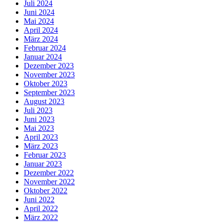
Juli 2024
Juni 2024
Mai 2024
April 2024
März 2024
Februar 2024
Januar 2024
Dezember 2023
November 2023
Oktober 2023
September 2023
August 2023
Juli 2023
Juni 2023
Mai 2023
April 2023
März 2023
Februar 2023
Januar 2023
Dezember 2022
November 2022
Oktober 2022
Juni 2022
April 2022
März 2022