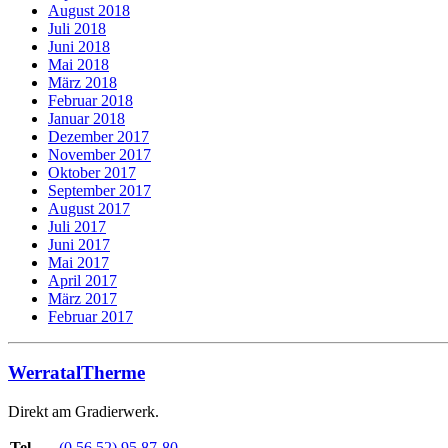
August 2018
Juli 2018
Juni 2018
Mai 2018
März 2018
Februar 2018
Januar 2018
Dezember 2017
November 2017
Oktober 2017
September 2017
August 2017
Juli 2017
Juni 2017
Mai 2017
April 2017
März 2017
Februar 2017
WerratalTherme
Direkt am Gradierwerk.
Tel.
(0 56 52) 95 87-80