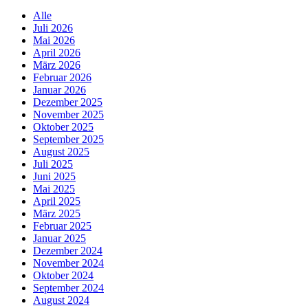
Alle
Juli 2026
Mai 2026
April 2026
März 2026
Februar 2026
Januar 2026
Dezember 2025
November 2025
Oktober 2025
September 2025
August 2025
Juli 2025
Juni 2025
Mai 2025
April 2025
März 2025
Februar 2025
Januar 2025
Dezember 2024
November 2024
Oktober 2024
September 2024
August 2024