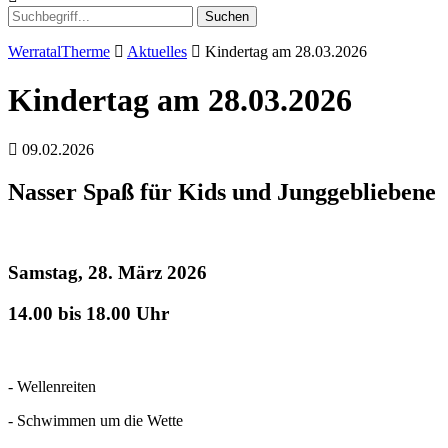
Suchen
WerratalTherme
Aktuelles
Kindertag am 28.03.2026
Kindertag am 28.03.2026
09.02.2026
Nasser Spaß für Kids und Junggebliebene
Samstag, 28. März 2026
14.00 bis 18.00 Uhr
- Wellenreiten
- Schwimmen um die Wette