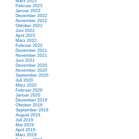
März 2023
Februar 2023
Januar 2023
Dezember 2022
November 2022
Oktober 2022
Juni 2022
April 2022
März 2022
Februar 2022
Dezember 2021
November 2021
Juni 2021
Dezember 2020
November 2020
September 2020
Juli 2020
März 2020
Februar 2020
Januar 2020
Dezember 2019
Oktober 2019
September 2019
August 2019
Juli 2019
Mai 2019
April 2019
März 2019