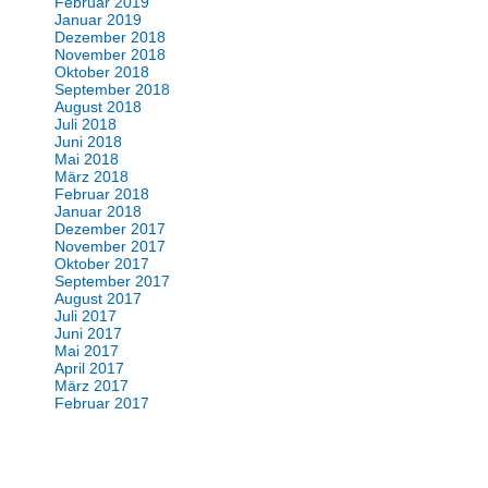
Februar 2019
Januar 2019
Dezember 2018
November 2018
Oktober 2018
September 2018
August 2018
Juli 2018
Juni 2018
Mai 2018
März 2018
Februar 2018
Januar 2018
Dezember 2017
November 2017
Oktober 2017
September 2017
August 2017
Juli 2017
Juni 2017
Mai 2017
April 2017
März 2017
Februar 2017