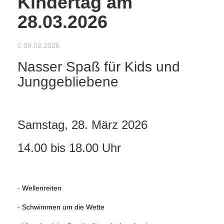
Kindertag am
28.03.2026
09.02.2026
Nasser Spaß für Kids und
Junggebliebene
Samstag, 28. März 2026
14.00 bis 18.00 Uhr
- Wellenreiten
- Schwimmen um die Wette