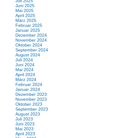
Juli 2025
Juni 2025
Mai 2025
April 2025
März 2025
Februar 2025
Januar 2025
Dezember 2024
November 2024
Oktober 2024
September 2024
August 2024
Juli 2024
Juni 2024
Mai 2024
April 2024
März 2024
Februar 2024
Januar 2024
Dezember 2023
November 2023
Oktober 2023
September 2023
August 2023
Juli 2023
Juni 2023
Mai 2023
April 2023