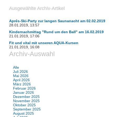
Ausgewählte Archiv-Artikel
Aprés-Ski-Party zur langen Saunanacht am 02.02.2019
28.01.2019, 13:57
Kindernachmittag "Rund um den Ball" am 16.02.2019
21.01.2019, 17:06
Fit und vital mit unseren AQUA-Kursen
21.01.2019, 16:08
Archiv-Auswahl
Alle
Juli 2026
Mai 2026
April 2026
März 2026
Februar 2026
Januar 2026
Dezember 2025
November 2025
Oktober 2025
September 2025
August 2025