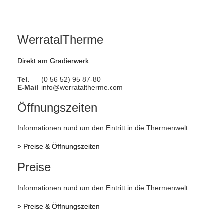
WerratalTherme
Direkt am Gradierwerk.
Tel.
(0 56 52) 95 87-80
E-Mail
info@werrataltherme.com
Öffnungszeiten
Informationen rund um den Eintritt in die Thermenwelt.
>
Preise & Öffnungszeiten
Preise
Informationen rund um den Eintritt in die Thermenwelt.
>
Preise & Öffnungszeiten