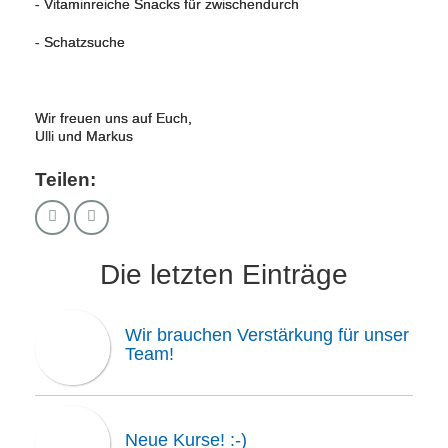
- Vitaminreiche Snacks für zwischendurch
- Schatzsuche
Wir freuen uns auf Euch,
Ulli und Markus
Teilen:
Die letzten Einträge
Wir brauchen Verstärkung für unser
Team!
Neue Kurse! :-)