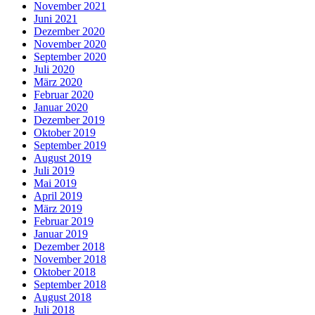
November 2021
Juni 2021
Dezember 2020
November 2020
September 2020
Juli 2020
März 2020
Februar 2020
Januar 2020
Dezember 2019
Oktober 2019
September 2019
August 2019
Juli 2019
Mai 2019
April 2019
März 2019
Februar 2019
Januar 2019
Dezember 2018
November 2018
Oktober 2018
September 2018
August 2018
Juli 2018