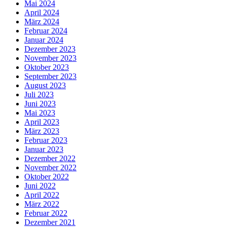
Mai 2024
April 2024
März 2024
Februar 2024
Januar 2024
Dezember 2023
November 2023
Oktober 2023
September 2023
August 2023
Juli 2023
Juni 2023
Mai 2023
April 2023
März 2023
Februar 2023
Januar 2023
Dezember 2022
November 2022
Oktober 2022
Juni 2022
April 2022
März 2022
Februar 2022
Dezember 2021