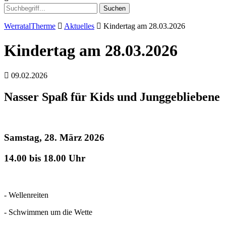
Suchen
WerratalTherme
Aktuelles
Kindertag am 28.03.2026
Kindertag am 28.03.2026
09.02.2026
Nasser Spaß für Kids und Junggebliebene
Samstag, 28. März 2026
14.00 bis 18.00 Uhr
- Wellenreiten
- Schwimmen um die Wette