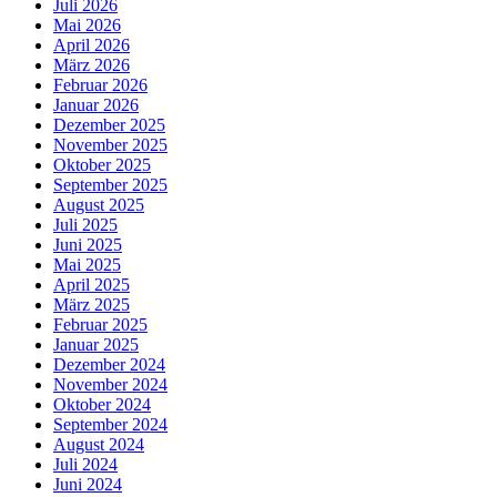
Juli 2026
Mai 2026
April 2026
März 2026
Februar 2026
Januar 2026
Dezember 2025
November 2025
Oktober 2025
September 2025
August 2025
Juli 2025
Juni 2025
Mai 2025
April 2025
März 2025
Februar 2025
Januar 2025
Dezember 2024
November 2024
Oktober 2024
September 2024
August 2024
Juli 2024
Juni 2024