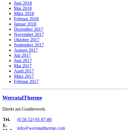
Juni 2018
Mai 2018
März 2018
Februar 2018
Januar 2018
Dezember 2017
November 2017
Oktober 2017
September 2017
August 2017
Juli 2017
Juni 2017
Mai 2017
April 2017
März 2017
Februar 2017
WerratalTherme
Direkt am Gradierwerk.
Tel.
(0 56 52) 95 87-80
E-
info@werrataltherme.com