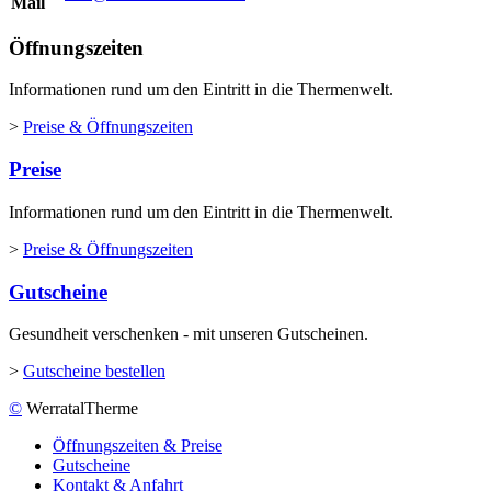
Mail
Öffnungszeiten
Informationen rund um den Eintritt in die Thermenwelt.
>
Preise & Öffnungszeiten
Preise
Informationen rund um den Eintritt in die Thermenwelt.
>
Preise & Öffnungszeiten
Gutscheine
Gesundheit verschenken - mit unseren Gutscheinen.
>
Gutscheine bestellen
©
WerratalTherme
Öffnungszeiten & Preise
Gutscheine
Kontakt & Anfahrt