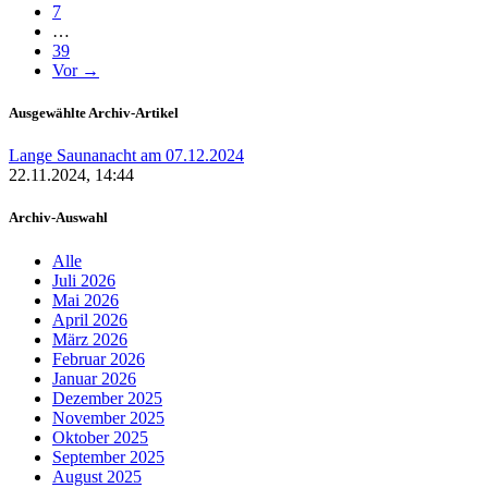
7
…
39
Vor →
Ausgewählte Archiv-Artikel
Lange Saunanacht am 07.12.2024
22.11.2024, 14:44
Archiv-Auswahl
Alle
Juli 2026
Mai 2026
April 2026
März 2026
Februar 2026
Januar 2026
Dezember 2025
November 2025
Oktober 2025
September 2025
August 2025