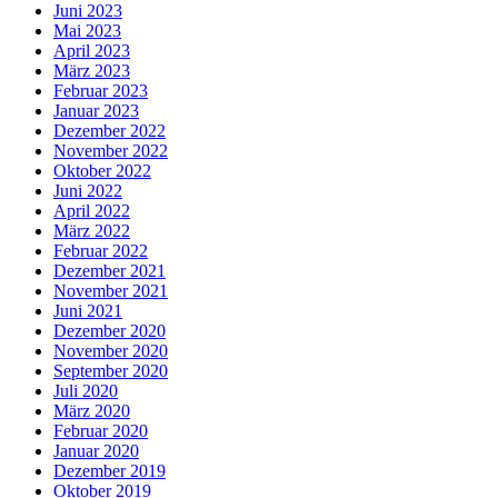
Juni 2023
Mai 2023
April 2023
März 2023
Februar 2023
Januar 2023
Dezember 2022
November 2022
Oktober 2022
Juni 2022
April 2022
März 2022
Februar 2022
Dezember 2021
November 2021
Juni 2021
Dezember 2020
November 2020
September 2020
Juli 2020
März 2020
Februar 2020
Januar 2020
Dezember 2019
Oktober 2019