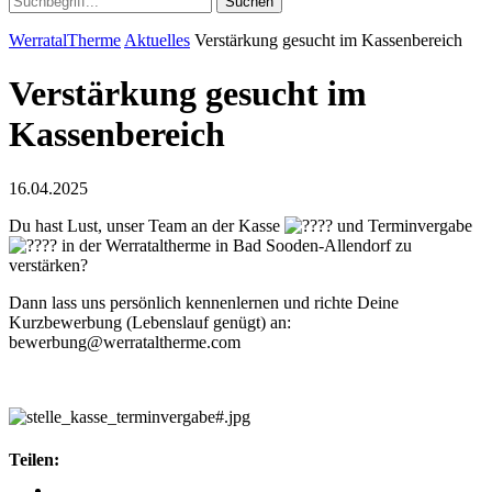
Suchen
WerratalTherme
Aktuelles
Verstärkung gesucht im Kassenbereich
Verstärkung gesucht im
Kassenbereich
16.04.2025
Du hast Lust, unser Team an der Kasse
und Terminvergabe
in der Werrataltherme in Bad Sooden-Allendorf zu
verstärken?
Dann lass uns persönlich kennenlernen und richte Deine
Kurzbewerbung (Lebenslauf genügt) an:
bewerbung@werrataltherme.com
Teilen: