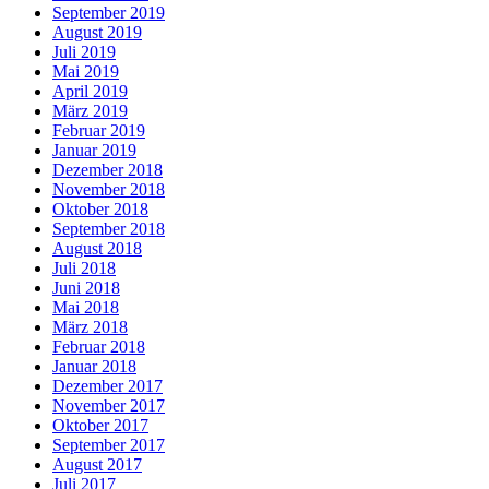
September 2019
August 2019
Juli 2019
Mai 2019
April 2019
März 2019
Februar 2019
Januar 2019
Dezember 2018
November 2018
Oktober 2018
September 2018
August 2018
Juli 2018
Juni 2018
Mai 2018
März 2018
Februar 2018
Januar 2018
Dezember 2017
November 2017
Oktober 2017
September 2017
August 2017
Juli 2017