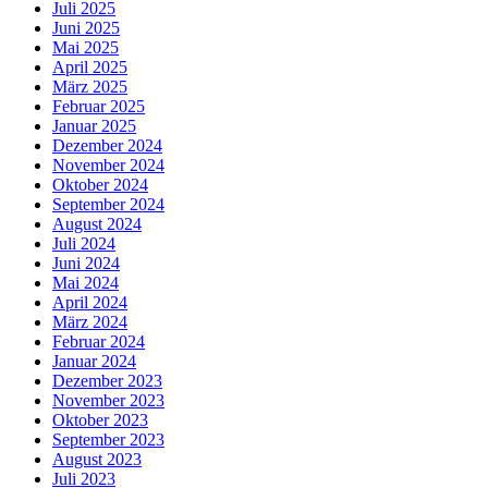
Juli 2025
Juni 2025
Mai 2025
April 2025
März 2025
Februar 2025
Januar 2025
Dezember 2024
November 2024
Oktober 2024
September 2024
August 2024
Juli 2024
Juni 2024
Mai 2024
April 2024
März 2024
Februar 2024
Januar 2024
Dezember 2023
November 2023
Oktober 2023
September 2023
August 2023
Juli 2023