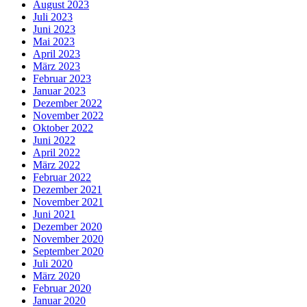
August 2023
Juli 2023
Juni 2023
Mai 2023
April 2023
März 2023
Februar 2023
Januar 2023
Dezember 2022
November 2022
Oktober 2022
Juni 2022
April 2022
März 2022
Februar 2022
Dezember 2021
November 2021
Juni 2021
Dezember 2020
November 2020
September 2020
Juli 2020
März 2020
Februar 2020
Januar 2020