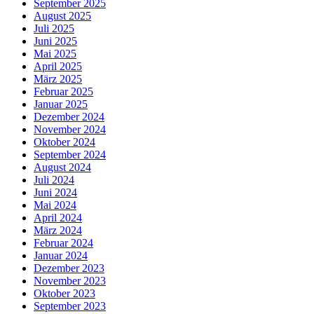
September 2025
August 2025
Juli 2025
Juni 2025
Mai 2025
April 2025
März 2025
Februar 2025
Januar 2025
Dezember 2024
November 2024
Oktober 2024
September 2024
August 2024
Juli 2024
Juni 2024
Mai 2024
April 2024
März 2024
Februar 2024
Januar 2024
Dezember 2023
November 2023
Oktober 2023
September 2023