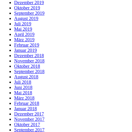
Dezember 2019
Oktober 2019
September 2019
August 2019
Juli 2019
Mai 2019
April 2019
März 2019
Februar 2019
Januar 2019
Dezember 2018
November 2018
Oktober 2018
September 2018
August 2018
Juli 2018
Juni 2018
Mai 2018
März 2018
Februar 2018
Januar 2018
Dezember 2017
November 2017
Oktober 2017
September 2017