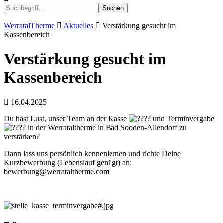
Suchen
WerratalTherme
Aktuelles
Verstärkung gesucht im
Kassenbereich
Verstärkung gesucht im
Kassenbereich
16.04.2025
Du hast Lust, unser Team an der Kasse
und Terminvergabe
in der Werrataltherme in Bad Sooden-Allendorf zu
verstärken?
Dann lass uns persönlich kennenlernen und richte Deine
Kurzbewerbung (Lebenslauf genügt) an:
bewerbung@werrataltherme.com