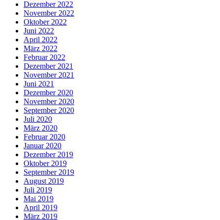
Dezember 2022
November 2022
Oktober 2022
Juni 2022
April 2022
März 2022
Februar 2022
Dezember 2021
November 2021
Juni 2021
Dezember 2020
November 2020
September 2020
Juli 2020
März 2020
Februar 2020
Januar 2020
Dezember 2019
Oktober 2019
September 2019
August 2019
Juli 2019
Mai 2019
April 2019
März 2019