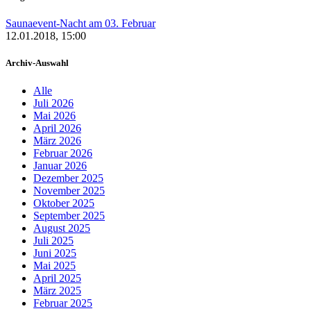
Saunaevent-Nacht am 03. Februar
12.01.2018, 15:00
Archiv-Auswahl
Alle
Juli 2026
Mai 2026
April 2026
März 2026
Februar 2026
Januar 2026
Dezember 2025
November 2025
Oktober 2025
September 2025
August 2025
Juli 2025
Juni 2025
Mai 2025
April 2025
März 2025
Februar 2025