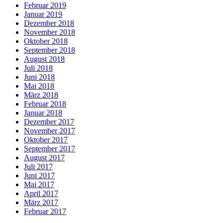
Februar 2019
Januar 2019
Dezember 2018
November 2018
Oktober 2018
September 2018
August 2018
Juli 2018
Juni 2018
Mai 2018
März 2018
Februar 2018
Januar 2018
Dezember 2017
November 2017
Oktober 2017
September 2017
August 2017
Juli 2017
Juni 2017
Mai 2017
April 2017
März 2017
Februar 2017