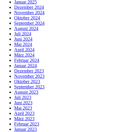
Januar 2025
Dezember 2024
November 2024
Oktober 2024
September 2024
August 2024
Juli 2024
Juni 2024
Mai 2024
April 2024
März 2024
Februar 2024
Januar 2024
Dezember 2023
November 2023
Oktober 2023
September 2023
August 2023
Juli 2023
Juni 2023
Mai 2023
April 2023
März 2023
Februar 2023
Januar 2023