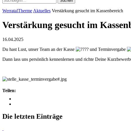
Suchen
WerratalTherme
Aktuelles
Verstärkung gesucht im Kassenbereich
Verstärkung gesucht im Kassen
16.04.2025
Du hast Lust, unser Team an der Kasse
und Terminvergabe
Dann lass uns persönlich kennenlernen und richte Deine Kurzbewer
Teilen:
Die letzten Einträge