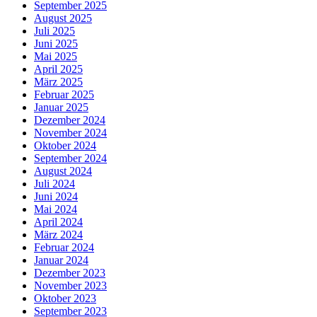
September 2025
August 2025
Juli 2025
Juni 2025
Mai 2025
April 2025
März 2025
Februar 2025
Januar 2025
Dezember 2024
November 2024
Oktober 2024
September 2024
August 2024
Juli 2024
Juni 2024
Mai 2024
April 2024
März 2024
Februar 2024
Januar 2024
Dezember 2023
November 2023
Oktober 2023
September 2023