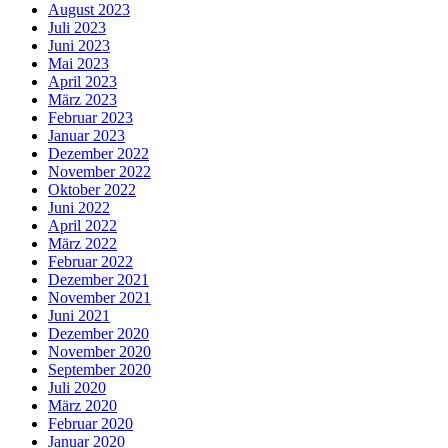
August 2023
Juli 2023
Juni 2023
Mai 2023
April 2023
März 2023
Februar 2023
Januar 2023
Dezember 2022
November 2022
Oktober 2022
Juni 2022
April 2022
März 2022
Februar 2022
Dezember 2021
November 2021
Juni 2021
Dezember 2020
November 2020
September 2020
Juli 2020
März 2020
Februar 2020
Januar 2020