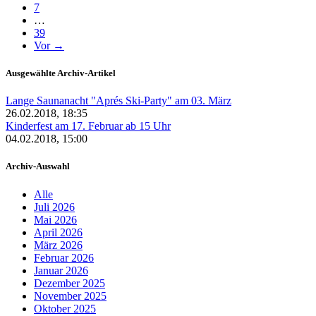
7
…
39
Vor →
Ausgewählte Archiv-Artikel
Lange Saunanacht "Aprés Ski-Party" am 03. März
26.02.2018, 18:35
Kinderfest am 17. Februar ab 15 Uhr
04.02.2018, 15:00
Archiv-Auswahl
Alle
Juli 2026
Mai 2026
April 2026
März 2026
Februar 2026
Januar 2026
Dezember 2025
November 2025
Oktober 2025