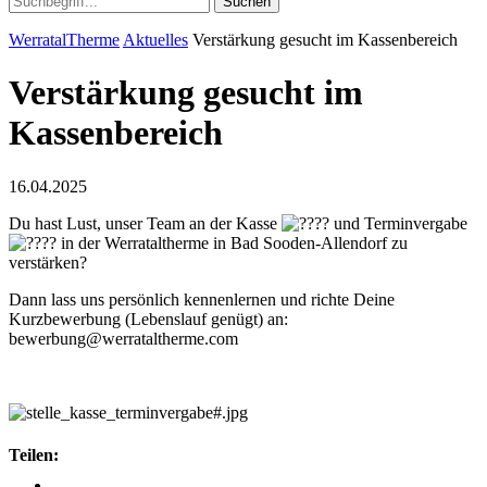
Suchen
WerratalTherme
Aktuelles
Verstärkung gesucht im Kassenbereich
Verstärkung gesucht im
Kassenbereich
16.04.2025
Du hast Lust, unser Team an der Kasse
und Terminvergabe
in der Werrataltherme in Bad Sooden-Allendorf zu
verstärken?
Dann lass uns persönlich kennenlernen und richte Deine
Kurzbewerbung (Lebenslauf genügt) an:
bewerbung@werrataltherme.com
Teilen: