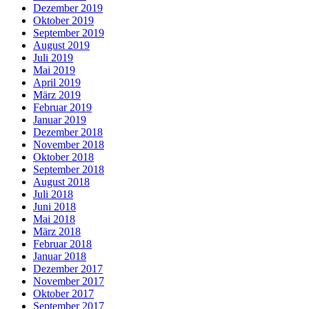
Dezember 2019
Oktober 2019
September 2019
August 2019
Juli 2019
Mai 2019
April 2019
März 2019
Februar 2019
Januar 2019
Dezember 2018
November 2018
Oktober 2018
September 2018
August 2018
Juli 2018
Juni 2018
Mai 2018
März 2018
Februar 2018
Januar 2018
Dezember 2017
November 2017
Oktober 2017
September 2017