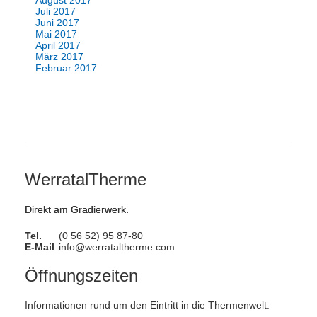
Juli 2017
Juni 2017
Mai 2017
April 2017
März 2017
Februar 2017
WerratalTherme
Direkt am Gradierwerk.
Tel.
(0 56 52) 95 87-80
E-Mail
info@werrataltherme.com
Öffnungszeiten
Informationen rund um den Eintritt in die Thermenwelt.