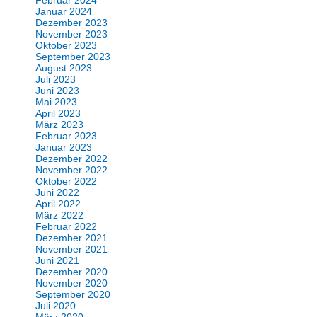
Januar 2024
Dezember 2023
November 2023
Oktober 2023
September 2023
August 2023
Juli 2023
Juni 2023
Mai 2023
April 2023
März 2023
Februar 2023
Januar 2023
Dezember 2022
November 2022
Oktober 2022
Juni 2022
April 2022
März 2022
Februar 2022
Dezember 2021
November 2021
Juni 2021
Dezember 2020
November 2020
September 2020
Juli 2020
März 2020