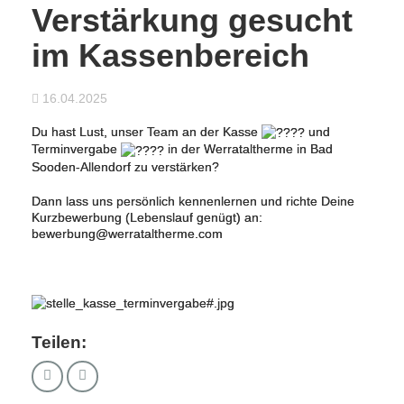
Verstärkung gesucht
im Kassenbereich
16.04.2025
Du hast Lust, unser Team an der Kasse
und
Terminvergabe
in der Werrataltherme in Bad
Sooden-Allendorf zu verstärken?
Dann lass uns persönlich kennenlernen und richte Deine
Kurzbewerbung (Lebenslauf genügt) an:
bewerbung@werrataltherme.com
Teilen: