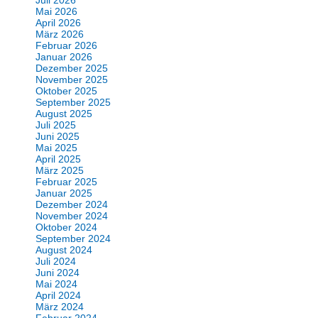
Mai 2026
April 2026
März 2026
Februar 2026
Januar 2026
Dezember 2025
November 2025
Oktober 2025
September 2025
August 2025
Juli 2025
Juni 2025
Mai 2025
April 2025
März 2025
Februar 2025
Januar 2025
Dezember 2024
November 2024
Oktober 2024
September 2024
August 2024
Juli 2024
Juni 2024
Mai 2024
April 2024
März 2024
Februar 2024