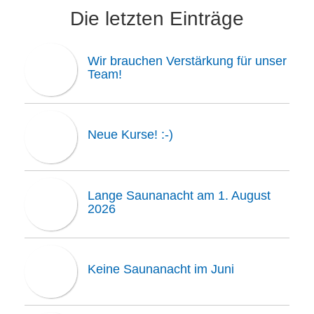
Die letzten Einträge
Wir brauchen Verstärkung für unser
Team!
Neue Kurse! :-)
Lange Saunanacht am 1. August
2026
Keine Saunanacht im Juni