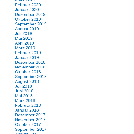
Februar 2020
Januar 2020
Dezember 2019
Oktober 2019
September 2019
August 2019
Juli 2019
Mai 2019
April 2019
März 2019
Februar 2019
Januar 2019
Dezember 2018
November 2018
Oktober 2018
September 2018
August 2018
Juli 2018
Juni 2018
Mai 2018
März 2018
Februar 2018
Januar 2018
Dezember 2017
November 2017
Oktober 2017
September 2017
August 2017