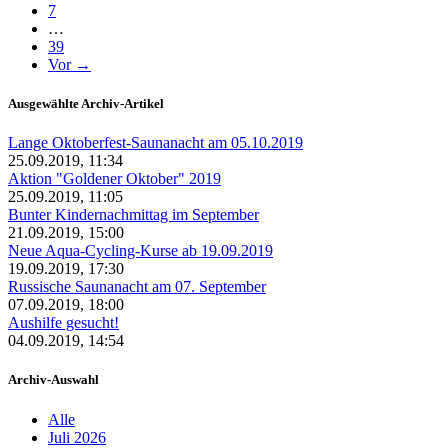
7
…
39
Vor →
Ausgewählte Archiv-Artikel
Lange Oktoberfest-Saunanacht am 05.10.2019
25.09.2019, 11:34
Aktion "Goldener Oktober" 2019
25.09.2019, 11:05
Bunter Kindernachmittag im September
21.09.2019, 15:00
Neue Aqua-Cycling-Kurse ab 19.09.2019
19.09.2019, 17:30
Russische Saunanacht am 07. September
07.09.2019, 18:00
Aushilfe gesucht!
04.09.2019, 14:54
Archiv-Auswahl
Alle
Juli 2026