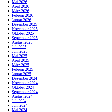
Mai 2026
April 2026
März 2026
Februar 2026
Januar 2026
Dezember 2025
November 2025
Oktober 2025
September 2025
August 2025
Juli 2025
Juni 2025
Mai 2025
April 2025
März 2025
Februar 2025
Januar 2025
Dezember 2024
November 2024
Oktober 2024
September 2024
August 2024
Juli 2024
Juni 2024
Mai 2024