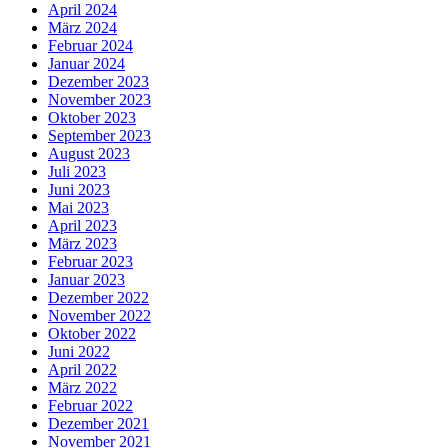
April 2024
März 2024
Februar 2024
Januar 2024
Dezember 2023
November 2023
Oktober 2023
September 2023
August 2023
Juli 2023
Juni 2023
Mai 2023
April 2023
März 2023
Februar 2023
Januar 2023
Dezember 2022
November 2022
Oktober 2022
Juni 2022
April 2022
März 2022
Februar 2022
Dezember 2021
November 2021