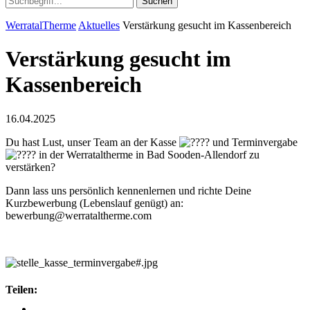
Suchen
WerratalTherme
Aktuelles
Verstärkung gesucht im Kassenbereich
Verstärkung gesucht im
Kassenbereich
16.04.2025
Du hast Lust, unser Team an der Kasse
und Terminvergabe
in der Werrataltherme in Bad Sooden-Allendorf zu
verstärken?
Dann lass uns persönlich kennenlernen und richte Deine
Kurzbewerbung (Lebenslauf genügt) an:
bewerbung@werrataltherme.com
Teilen: