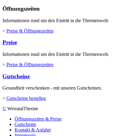
Öffnungszeiten
Informationen rund um den Eintritt in die Thermenwelt.
>
Preise & Öffnungszeiten
Preise
Informationen rund um den Eintritt in die Thermenwelt.
>
Preise & Öffnungszeiten
Gutscheine
Gesundheit verschenken - mit unseren Gutscheinen.
>
Gutscheine bestellen
©
WerratalTherme
Öffnungszeiten & Preise
Gutscheine
Kontakt & Anfahrt
Impressum