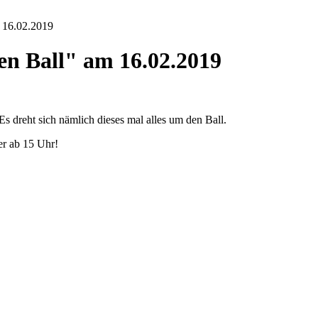
 16.02.2019
n Ball" am 16.02.2019
 Es dreht sich nämlich dieses mal alles um den Ball.
er ab 15 Uhr!