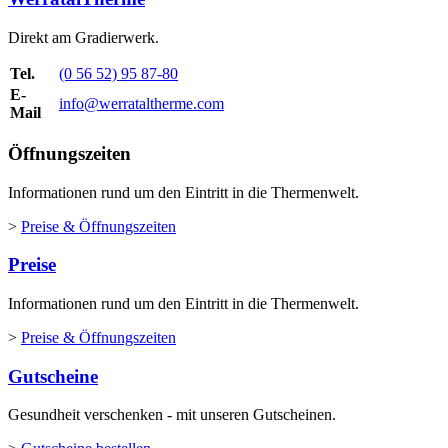
Direkt am Gradierwerk.
Tel.
(0 56 52) 95 87-80
E-
info@werrataltherme.com
Mail
Öffnungszeiten
Informationen rund um den Eintritt in die Thermenwelt.
>
Preise & Öffnungszeiten
Preise
Informationen rund um den Eintritt in die Thermenwelt.
>
Preise & Öffnungszeiten
Gutscheine
Gesundheit verschenken - mit unseren Gutscheinen.