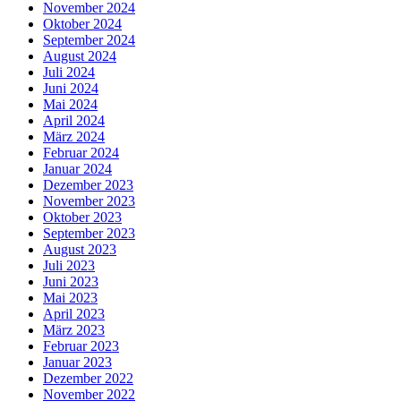
November 2024
Oktober 2024
September 2024
August 2024
Juli 2024
Juni 2024
Mai 2024
April 2024
März 2024
Februar 2024
Januar 2024
Dezember 2023
November 2023
Oktober 2023
September 2023
August 2023
Juli 2023
Juni 2023
Mai 2023
April 2023
März 2023
Februar 2023
Januar 2023
Dezember 2022
November 2022