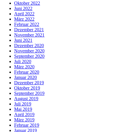
Oktober 2022
Juni 2022
April 2022
März 2022
Februar 2022
Dezember 2021
November 2021
Juni 2021
Dezember 2020
November 2020
September 2020
Juli 2020
März 2020
Februar 2020
Januar 2020
Dezember 2019
Oktober 2019
September 2019
August 2019
Juli 2019
Mai 2019
April 2019
März 2019
Februar 2019
Januar 2019