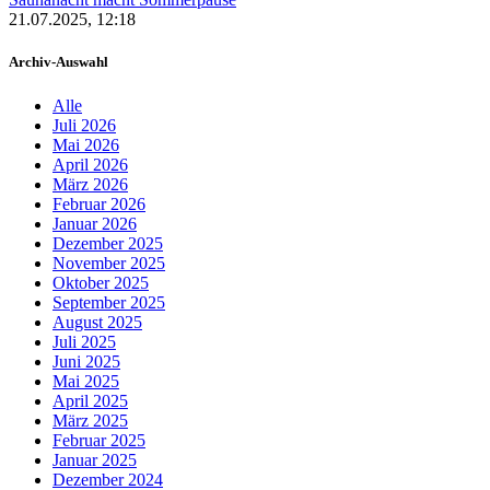
21.07.2025, 12:18
Archiv-Auswahl
Alle
Juli 2026
Mai 2026
April 2026
März 2026
Februar 2026
Januar 2026
Dezember 2025
November 2025
Oktober 2025
September 2025
August 2025
Juli 2025
Juni 2025
Mai 2025
April 2025
März 2025
Februar 2025
Januar 2025
Dezember 2024