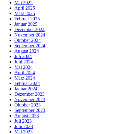
Mai 2025
April 2025
März 2025
Februar 2025
Januar 2025
Dezember 2024
November 2024
Oktober 2024
September 2024
August 2024
Juli 2024
Juni 2024
Mai 2024
April 2024
März 2024
Februar 2024
Januar 2024
Dezember 2023
November 2023
Oktober 2023
September 2023
August 2023
Juli 2023
Juni 2023
Mai 2023