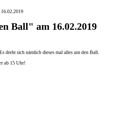
 16.02.2019
n Ball" am 16.02.2019
 Es dreht sich nämlich dieses mal alles um den Ball.
er ab 15 Uhr!