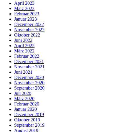
April 2023
März 2023
Februar 2023
Januar 2023
Dezember 2022
November 2022
Oktober 2022
Juni 2022
April 2022
März 2022
Februar 2022
Dezember 2021
November 2021
Juni 2021
Dezember 2020
November 2020
September 2020
Juli 2020
März 2020
Februar 2020
Januar 2020
Dezember 2019
Oktober 2019
September 2019
August 2019