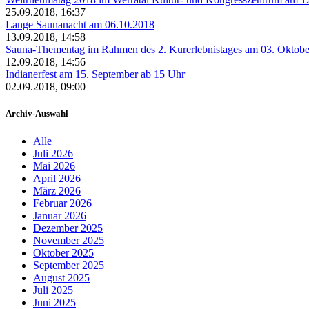
25.09.2018, 16:37
Lange Saunanacht am 06.10.2018
13.09.2018, 14:58
Sauna-Thementag im Rahmen des 2. Kurerlebnistages am 03. Oktob
12.09.2018, 14:56
Indianerfest am 15. September ab 15 Uhr
02.09.2018, 09:00
Archiv-Auswahl
Alle
Juli 2026
Mai 2026
April 2026
März 2026
Februar 2026
Januar 2026
Dezember 2025
November 2025
Oktober 2025
September 2025
August 2025
Juli 2025
Juni 2025