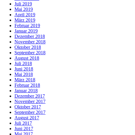
Juli 2019
Mai 2019
April 2019
März 2019
Februar 2019
Januar 2019
Dezember 2018
November 2018
Oktober 2018
September 2018
August 2018
Juli 2018
Juni 2018
Mai 2018
März 2018
Februar 2018
Januar 2018
Dezember 2017
November 2017
Oktober 2017
September 2017
August 2017
Juli 2017
Juni 2017
Mai 2017