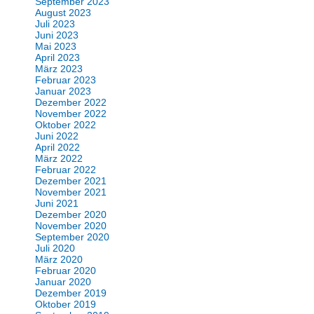
September 2023
August 2023
Juli 2023
Juni 2023
Mai 2023
April 2023
März 2023
Februar 2023
Januar 2023
Dezember 2022
November 2022
Oktober 2022
Juni 2022
April 2022
März 2022
Februar 2022
Dezember 2021
November 2021
Juni 2021
Dezember 2020
November 2020
September 2020
Juli 2020
März 2020
Februar 2020
Januar 2020
Dezember 2019
Oktober 2019