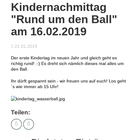
Kindernachmittag
"Rund um den Ball"
am 16.02.2019
21.01.2019
Der erste Kindertag im neuen Jahr und gleich geht es
richtig rund! :-) Es dreht sich nämlich dieses mal alles um
den Ball.
Ihr dürft gespannt sein - wir freuen uns auf euch! Los geht
´s wie immer ab 15 Uhr!
Teilen: