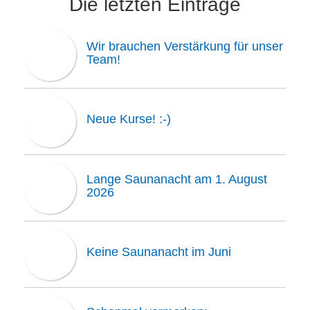
Die letzten Einträge
Wir brauchen Verstärkung für unser
Team!
Neue Kurse! :-)
Lange Saunanacht am 1. August
2026
Keine Saunanacht im Juni