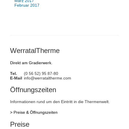
März 2017
Februar 2017
WerratalTherme
Direkt am Gradierwerk.
Tel.
(0 56 52) 95 87-80
E-Mail
info@werrataltherme.com
Öffnungszeiten
Informationen rund um den Eintritt in die Thermenwelt.
>
Preise & Öffnungszeiten
Preise