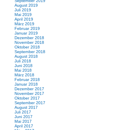
September 2019
August 2019
Juli 2019
Mai 2019
April 2019
März 2019
Februar 2019
Januar 2019
Dezember 2018
November 2018
Oktober 2018
September 2018
August 2018
Juli 2018
Juni 2018
Mai 2018
März 2018
Februar 2018
Januar 2018
Dezember 2017
November 2017
Oktober 2017
September 2017
August 2017
Juli 2017
Juni 2017
Mai 2017
April 2017