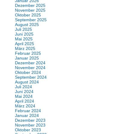
Januar 2026
Dezember 2025
November 2025
Oktober 2025
September 2025
August 2025
Juli 2025
Juni 2025
Mai 2025
April 2025
März 2025
Februar 2025
Januar 2025
Dezember 2024
November 2024
Oktober 2024
September 2024
August 2024
Juli 2024
Juni 2024
Mai 2024
April 2024
März 2024
Februar 2024
Januar 2024
Dezember 2023
November 2023
Oktober 2023