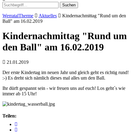
Suchen
WerratalTherme
Aktuelles
Kindernachmittag "Rund um den
Ball" am 16.02.2019
Kindernachmittag "Rund um
den Ball" am 16.02.2019
21.01.2019
Der erste Kindertag im neuen Jahr und gleich geht es richtig rund!
:-) Es dreht sich nämlich dieses mal alles um den Ball.
Ihr dürft gespannt sein - wir freuen uns auf euch! Los geht´s wie
immer ab 15 Uhr!
Teilen: