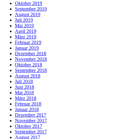
Oktober 2019
September 2019
August 2019
Juli 2019
Mai 2019
April 2019
März 2019
Februar 2019
Januar 2019
Dezember 2018
November 2018
Oktober 2018
September 2018
August 2018
Juli 2018
Juni 2018
Mai 2018
März 2018
Februar 2018
Januar 2018
Dezember 2017
November 2017
Oktober 2017
September 2017
August 2017