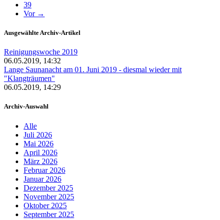
39
Vor →
Ausgewählte Archiv-Artikel
Reinigungswoche 2019
06.05.2019, 14:32
Lange Saunanacht am 01. Juni 2019 - diesmal wieder mit
"Klangträumen"
06.05.2019, 14:29
Archiv-Auswahl
Alle
Juli 2026
Mai 2026
April 2026
März 2026
Februar 2026
Januar 2026
Dezember 2025
November 2025
Oktober 2025
September 2025