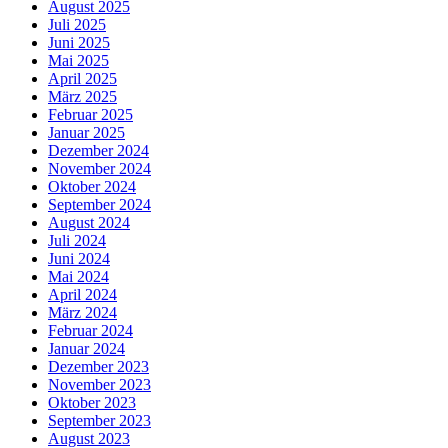
August 2025
Juli 2025
Juni 2025
Mai 2025
April 2025
März 2025
Februar 2025
Januar 2025
Dezember 2024
November 2024
Oktober 2024
September 2024
August 2024
Juli 2024
Juni 2024
Mai 2024
April 2024
März 2024
Februar 2024
Januar 2024
Dezember 2023
November 2023
Oktober 2023
September 2023
August 2023