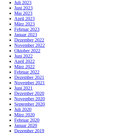
Juli 2023
Juni 2023
Mai 2023
April 2023
März 2023
Februar 2023
Januar 2023
Dezember 2022
November 2022
Oktober 2022
Juni 2022
April 2022
März 2022
Februar 2022
Dezember 2021
November 2021
Juni 2021
Dezember 2020
November 2020
September 2020
Juli 2020
März 2020
Februar 2020
Januar 2020
Dezember 2019