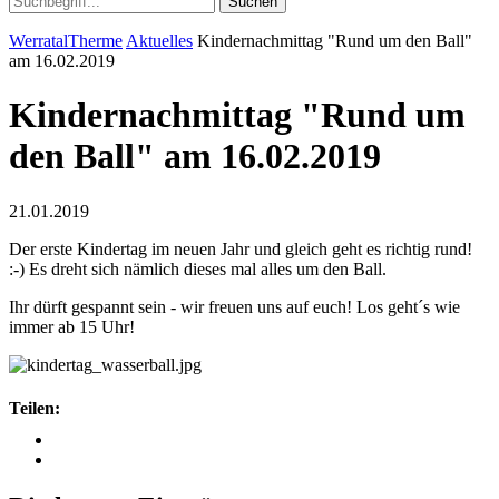
Suchen
WerratalTherme
Aktuelles
Kindernachmittag "Rund um den Ball"
am 16.02.2019
Kindernachmittag "Rund um
den Ball" am 16.02.2019
21.01.2019
Der erste Kindertag im neuen Jahr und gleich geht es richtig rund!
:-) Es dreht sich nämlich dieses mal alles um den Ball.
Ihr dürft gespannt sein - wir freuen uns auf euch! Los geht´s wie
immer ab 15 Uhr!
Teilen: