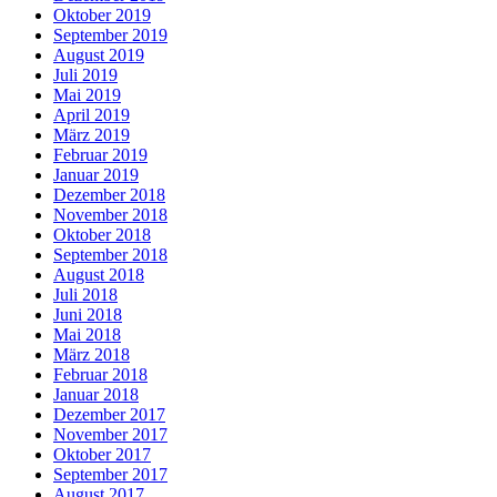
Oktober 2019
September 2019
August 2019
Juli 2019
Mai 2019
April 2019
März 2019
Februar 2019
Januar 2019
Dezember 2018
November 2018
Oktober 2018
September 2018
August 2018
Juli 2018
Juni 2018
Mai 2018
März 2018
Februar 2018
Januar 2018
Dezember 2017
November 2017
Oktober 2017
September 2017
August 2017