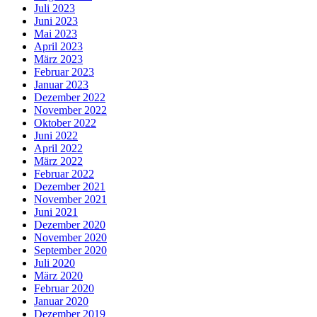
Juli 2023
Juni 2023
Mai 2023
April 2023
März 2023
Februar 2023
Januar 2023
Dezember 2022
November 2022
Oktober 2022
Juni 2022
April 2022
März 2022
Februar 2022
Dezember 2021
November 2021
Juni 2021
Dezember 2020
November 2020
September 2020
Juli 2020
März 2020
Februar 2020
Januar 2020
Dezember 2019