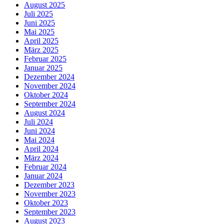
August 2025
Juli 2025
Juni 2025
Mai 2025
April 2025
März 2025
Februar 2025
Januar 2025
Dezember 2024
November 2024
Oktober 2024
September 2024
August 2024
Juli 2024
Juni 2024
Mai 2024
April 2024
März 2024
Februar 2024
Januar 2024
Dezember 2023
November 2023
Oktober 2023
September 2023
August 2023