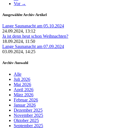
Vor →
Ausgewählte Archiv-Artikel
Lange Saunanacht am 05.10.2024
24.09.2024, 13:12
Ja ist denn heut schon Weihnachten?
18.09.2024, 11:50
Lange Saunanacht am 07.09.2024
03.09.2024, 14:25
Archiv-Auswahl
Alle
Juli 2026
Mai 2026
April 2026
März 2026
Februar 2026
Januar 2026
Dezember 2025
November 2025
Oktober 2025
September 2025