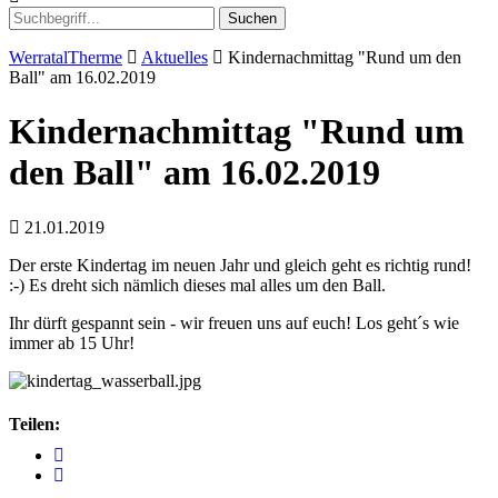
Suchen
WerratalTherme
Aktuelles
Kindernachmittag "Rund um den
Ball" am 16.02.2019
Kindernachmittag "Rund um
den Ball" am 16.02.2019
21.01.2019
Der erste Kindertag im neuen Jahr und gleich geht es richtig rund!
:-) Es dreht sich nämlich dieses mal alles um den Ball.
Ihr dürft gespannt sein - wir freuen uns auf euch! Los geht´s wie
immer ab 15 Uhr!
Teilen: