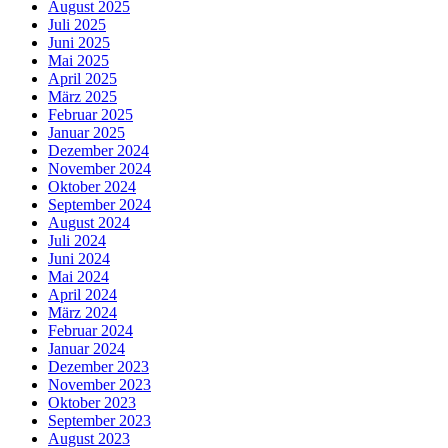
August 2025
Juli 2025
Juni 2025
Mai 2025
April 2025
März 2025
Februar 2025
Januar 2025
Dezember 2024
November 2024
Oktober 2024
September 2024
August 2024
Juli 2024
Juni 2024
Mai 2024
April 2024
März 2024
Februar 2024
Januar 2024
Dezember 2023
November 2023
Oktober 2023
September 2023
August 2023