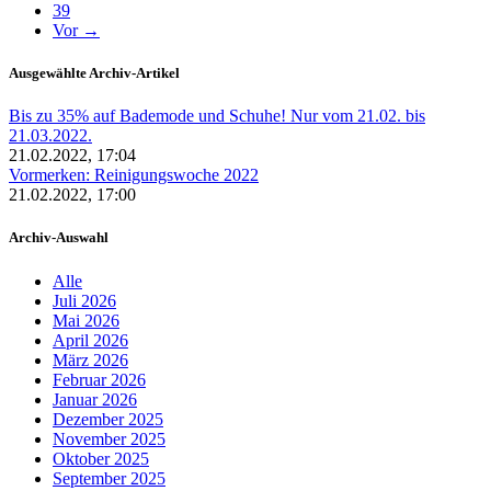
39
Vor →
Ausgewählte Archiv-Artikel
Bis zu 35% auf Bademode und Schuhe! Nur vom 21.02. bis
21.03.2022.
21.02.2022, 17:04
Vormerken: Reinigungswoche 2022
21.02.2022, 17:00
Archiv-Auswahl
Alle
Juli 2026
Mai 2026
April 2026
März 2026
Februar 2026
Januar 2026
Dezember 2025
November 2025
Oktober 2025
September 2025