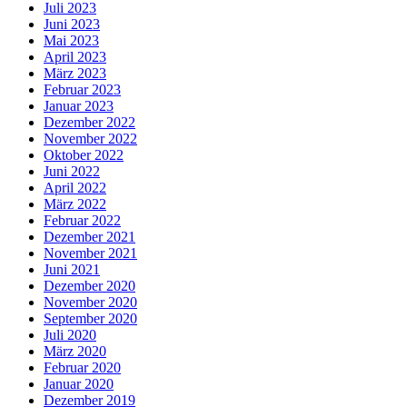
Juli 2023
Juni 2023
Mai 2023
April 2023
März 2023
Februar 2023
Januar 2023
Dezember 2022
November 2022
Oktober 2022
Juni 2022
April 2022
März 2022
Februar 2022
Dezember 2021
November 2021
Juni 2021
Dezember 2020
November 2020
September 2020
Juli 2020
März 2020
Februar 2020
Januar 2020
Dezember 2019