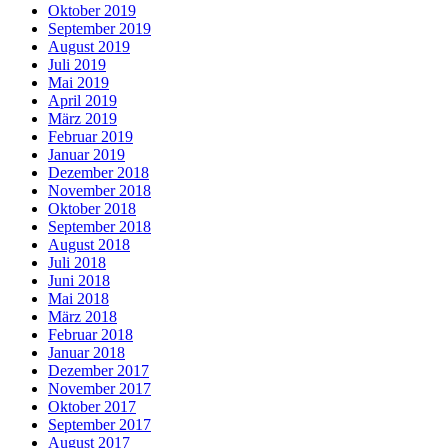
Oktober 2019
September 2019
August 2019
Juli 2019
Mai 2019
April 2019
März 2019
Februar 2019
Januar 2019
Dezember 2018
November 2018
Oktober 2018
September 2018
August 2018
Juli 2018
Juni 2018
Mai 2018
März 2018
Februar 2018
Januar 2018
Dezember 2017
November 2017
Oktober 2017
September 2017
August 2017