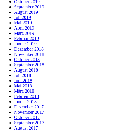
Oktober 2019
September 2019
August 2019
Juli 2019
Mai 2019
April 2019
März 2019
Februar 2019
Januar 2019
Dezember 2018
November 2018
Oktober 2018
September 2018
August 2018
Juli 2018
Juni 2018
Mai 2018
März 2018
Februar 2018
Januar 2018
Dezember 2017
November 2017
Oktober 2017
September 2017
August 2017