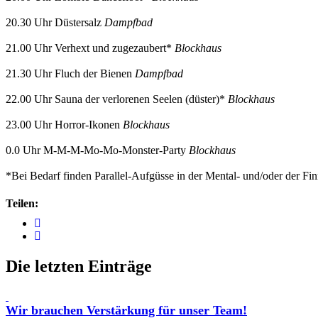
20.30 Uhr Düstersalz
Dampfbad
21.00 Uhr Verhext und zugezaubert*
Blockhaus
21.30 Uhr Fluch der Bienen
Dampfbad
22.00 Uhr Sauna der verlorenen Seelen (düster)*
Blockhaus
23.00 Uhr Horror-Ikonen
Blockhaus
0.0 Uhr M-M-M-Mo-Mo-Monster-Party
Blockhaus
*Bei Bedarf finden Parallel-Aufgüsse in der Mental- und/oder der Fin
Teilen:
Die letzten Einträge
Wir brauchen Verstärkung für unser Team!