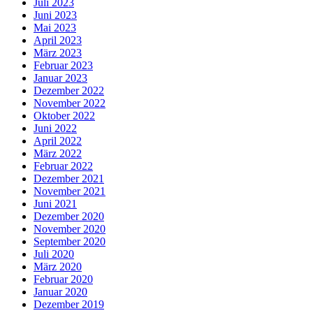
Juli 2023
Juni 2023
Mai 2023
April 2023
März 2023
Februar 2023
Januar 2023
Dezember 2022
November 2022
Oktober 2022
Juni 2022
April 2022
März 2022
Februar 2022
Dezember 2021
November 2021
Juni 2021
Dezember 2020
November 2020
September 2020
Juli 2020
März 2020
Februar 2020
Januar 2020
Dezember 2019