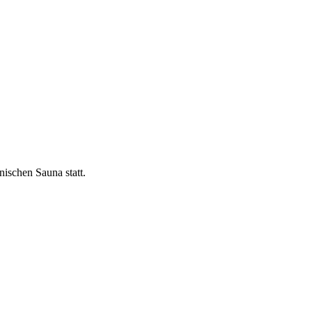
nischen Sauna statt.