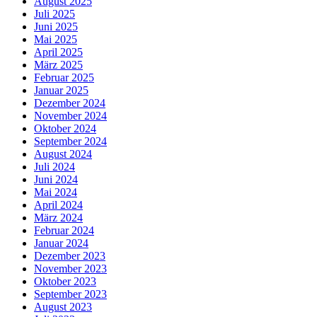
August 2025
Juli 2025
Juni 2025
Mai 2025
April 2025
März 2025
Februar 2025
Januar 2025
Dezember 2024
November 2024
Oktober 2024
September 2024
August 2024
Juli 2024
Juni 2024
Mai 2024
April 2024
März 2024
Februar 2024
Januar 2024
Dezember 2023
November 2023
Oktober 2023
September 2023
August 2023