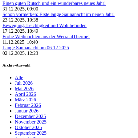
Einen guten Rutsch und ein wunderbares neues Jahr!
31.12.2025, 09:00
Schon vormerken: Erste lange Saunanacht im neuen Jahr!
23.12.2025, 10:38
Bewegung, Leichtigkeit und Wohlbefinden
17.12.2025, 10:49
Frohe Weihnachten aus der WerratalTherme!
11.12.2025, 10:40
Lange Saunanacht am 06.12.2025
02.12.2025, 12:23
Archiv-Auswahl
Alle
Juli 2026
Mai 2026
April 2026
März 2026
Februar 2026
Januar 2026
Dezember 2025
November 2025
Oktober 2025
September 2025