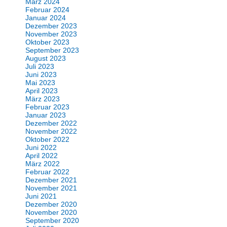
März 2024
Februar 2024
Januar 2024
Dezember 2023
November 2023
Oktober 2023
September 2023
August 2023
Juli 2023
Juni 2023
Mai 2023
April 2023
März 2023
Februar 2023
Januar 2023
Dezember 2022
November 2022
Oktober 2022
Juni 2022
April 2022
März 2022
Februar 2022
Dezember 2021
November 2021
Juni 2021
Dezember 2020
November 2020
September 2020