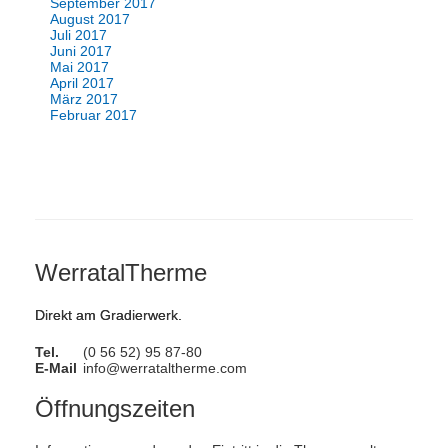
September 2017
August 2017
Juli 2017
Juni 2017
Mai 2017
April 2017
März 2017
Februar 2017
WerratalTherme
Direkt am Gradierwerk.
Tel.
(0 56 52) 95 87-80
E-Mail
info@werrataltherme.com
Öffnungszeiten