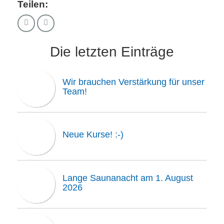
Teilen:
Die letzten Einträge
Wir brauchen Verstärkung für unser
Team!
Neue Kurse! :-)
Lange Saunanacht am 1. August
2026