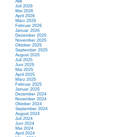
Alle
Juli 2026
Mai 2026
April 2026
März 2026
Februar 2026
Januar 2026
Dezember 2025
November 2025
Oktober 2025
September 2025
August 2025
Juli 2025
Juni 2025
Mai 2025
April 2025
März 2025
Februar 2025
Januar 2025
Dezember 2024
November 2024
Oktober 2024
September 2024
August 2024
Juli 2024
Juni 2024
Mai 2024
April 2024