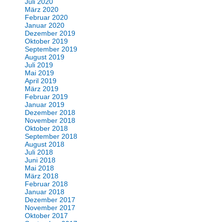
Juli 2020
März 2020
Februar 2020
Januar 2020
Dezember 2019
Oktober 2019
September 2019
August 2019
Juli 2019
Mai 2019
April 2019
März 2019
Februar 2019
Januar 2019
Dezember 2018
November 2018
Oktober 2018
September 2018
August 2018
Juli 2018
Juni 2018
Mai 2018
März 2018
Februar 2018
Januar 2018
Dezember 2017
November 2017
Oktober 2017