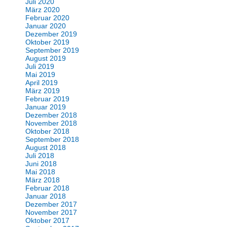
Juli 2020
März 2020
Februar 2020
Januar 2020
Dezember 2019
Oktober 2019
September 2019
August 2019
Juli 2019
Mai 2019
April 2019
März 2019
Februar 2019
Januar 2019
Dezember 2018
November 2018
Oktober 2018
September 2018
August 2018
Juli 2018
Juni 2018
Mai 2018
März 2018
Februar 2018
Januar 2018
Dezember 2017
November 2017
Oktober 2017