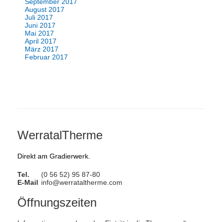
September 2017
August 2017
Juli 2017
Juni 2017
Mai 2017
April 2017
März 2017
Februar 2017
WerratalTherme
Direkt am Gradierwerk.
Tel.
(0 56 52) 95 87-80
E-Mail
info@werrataltherme.com
Öffnungszeiten