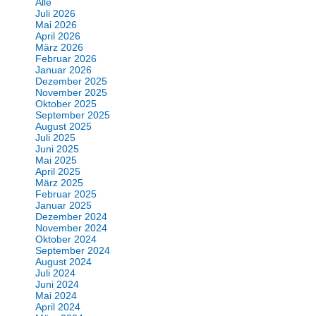
Alle
Juli 2026
Mai 2026
April 2026
März 2026
Februar 2026
Januar 2026
Dezember 2025
November 2025
Oktober 2025
September 2025
August 2025
Juli 2025
Juni 2025
Mai 2025
April 2025
März 2025
Februar 2025
Januar 2025
Dezember 2024
November 2024
Oktober 2024
September 2024
August 2024
Juli 2024
Juni 2024
Mai 2024
April 2024