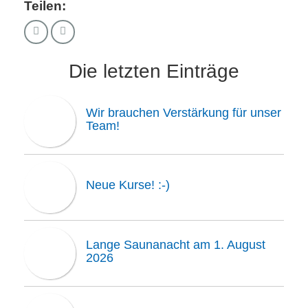
Teilen:
Die letzten Einträge
Wir brauchen Verstärkung für unser
Team!
Neue Kurse! :-)
Lange Saunanacht am 1. August
2026