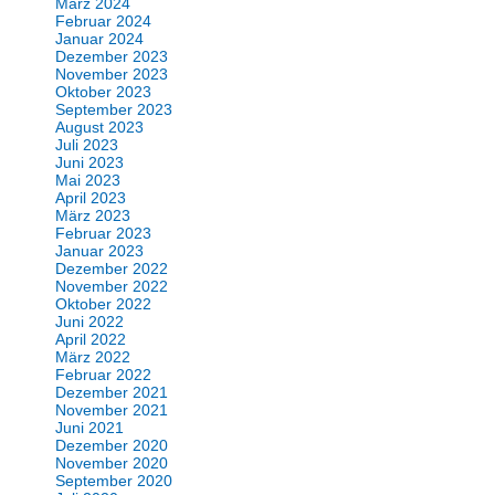
März 2024
Februar 2024
Januar 2024
Dezember 2023
November 2023
Oktober 2023
September 2023
August 2023
Juli 2023
Juni 2023
Mai 2023
April 2023
März 2023
Februar 2023
Januar 2023
Dezember 2022
November 2022
Oktober 2022
Juni 2022
April 2022
März 2022
Februar 2022
Dezember 2021
November 2021
Juni 2021
Dezember 2020
November 2020
September 2020