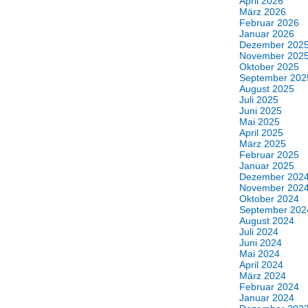
April 2026
März 2026
Februar 2026
Januar 2026
Dezember 202
November 202
Oktober 2025
September 202
August 2025
Juli 2025
Juni 2025
Mai 2025
April 2025
März 2025
Februar 2025
Januar 2025
Dezember 202
November 202
Oktober 2024
September 202
August 2024
Juli 2024
Juni 2024
Mai 2024
April 2024
März 2024
Februar 2024
Januar 2024