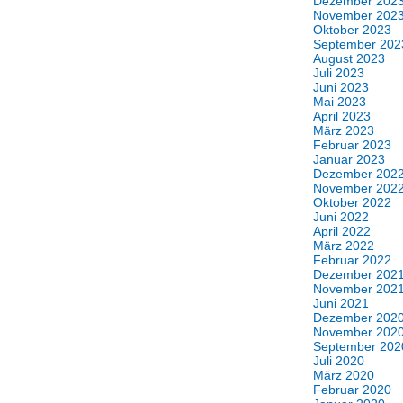
Dezember 202
November 202
Oktober 2023
September 202
August 2023
Juli 2023
Juni 2023
Mai 2023
April 2023
März 2023
Februar 2023
Januar 2023
Dezember 202
November 202
Oktober 2022
Juni 2022
April 2022
März 2022
Februar 2022
Dezember 202
November 202
Juni 2021
Dezember 202
November 202
September 202
Juli 2020
März 2020
Februar 2020