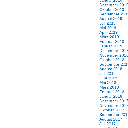
Januar 2020
Dezember 201
Oktober 2019
September 201
August 2019
Juli 2019
Mai 2019
April 2019
März 2019
Februar 2019
Januar 2019
Dezember 201
November 201
Oktober 2018
September 201
August 2018
Juli 2018
Juni 2018
Mai 2018
März 2018
Februar 2018
Januar 2018
Dezember 201
November 201
Oktober 2017
September 201
August 2017
Juli 2017