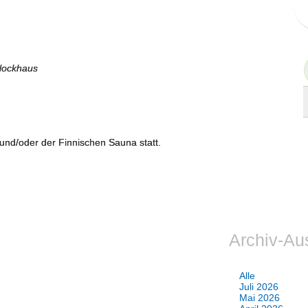
lockhaus
 und/oder der Finnischen Sauna statt.
Archiv-Au
Alle
Juli 2026
Mai 2026