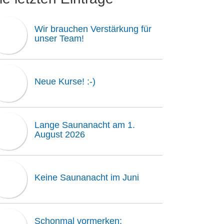
Wir brauchen Verstärkung für
unser Team!
Neue Kurse! :-)
Lange Saunanacht am 1.
August 2026
Keine Saunanacht im Juni
Schonmal vormerken: