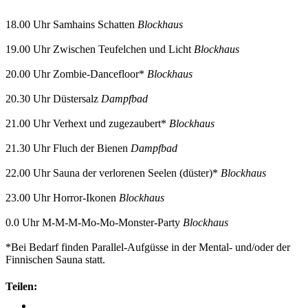
18.00 Uhr Samhains Schatten
Blockhaus
19.00 Uhr Zwischen Teufelchen und Licht
Blockhaus
20.00 Uhr Zombie-Dancefloor*
Blockhaus
20.30 Uhr Düstersalz
Dampfbad
21.00 Uhr Verhext und zugezaubert*
Blockhaus
21.30 Uhr Fluch der Bienen
Dampfbad
22.00 Uhr Sauna der verlorenen Seelen (düster)*
Blockhaus
23.00 Uhr Horror-Ikonen
Blockhaus
0.0 Uhr M-M-M-Mo-Mo-Monster-Party
Blockhaus
*Bei Bedarf finden Parallel-Aufgüsse in der Mental- und/oder der
Finnischen Sauna statt.
Teilen: