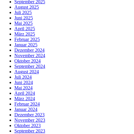
September 2025
August 2025
Juli 2025
Juni 2025
Mai 2025
April 2025
März 2025
Februar 2025
Januar 2025
Dezember 2024
November 2024
Oktober 2024
September 2024
August 2024
Juli 2024
Juni 2024
Mai 2024
April 2024
März 2024
Februar 2024
Januar 2024
Dezember 2023
November 2023
Oktober 2023
September 2023