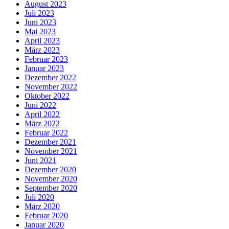
August 2023
Juli 2023
Juni 2023
Mai 2023
April 2023
März 2023
Februar 2023
Januar 2023
Dezember 2022
November 2022
Oktober 2022
Juni 2022
April 2022
März 2022
Februar 2022
Dezember 2021
November 2021
Juni 2021
Dezember 2020
November 2020
September 2020
Juli 2020
März 2020
Februar 2020
Januar 2020