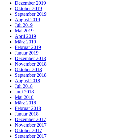
Dezember 2019
Oktober 2019
September 2019
August 2019
Juli 2019
Mai 2019
April 2019
März 2019
Februar 2019
Januar 2019
Dezember 2018
November 2018
Oktober 2018
September 2018
August 2018
Juli 2018
Juni 2018
Mai 2018
März 2018
Februar 2018
Januar 2018
Dezember 2017
November 2017
Oktober 2017
September 2017