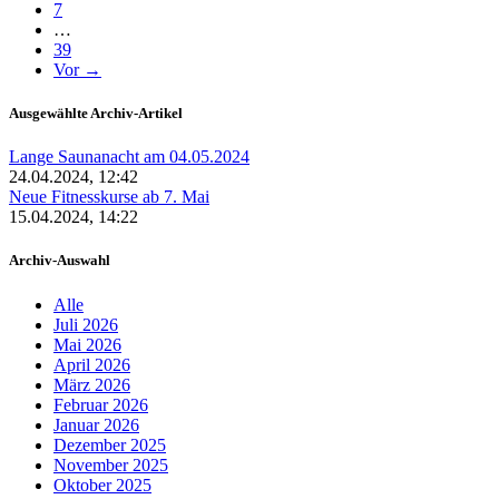
7
…
39
Vor →
Ausgewählte Archiv-Artikel
Lange Saunanacht am 04.05.2024
24.04.2024, 12:42
Neue Fitnesskurse ab 7. Mai
15.04.2024, 14:22
Archiv-Auswahl
Alle
Juli 2026
Mai 2026
April 2026
März 2026
Februar 2026
Januar 2026
Dezember 2025
November 2025
Oktober 2025