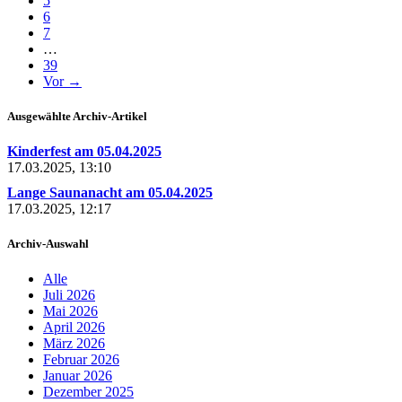
5
6
7
…
39
Vor →
Ausgewählte Archiv-Artikel
Kinderfest am 05.04.2025
17.03.2025, 13:10
Lange Saunanacht am 05.04.2025
17.03.2025, 12:17
Archiv-Auswahl
Alle
Juli 2026
Mai 2026
April 2026
März 2026
Februar 2026
Januar 2026
Dezember 2025