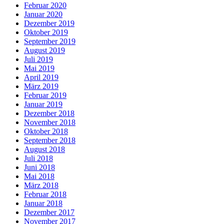
Februar 2020
Januar 2020
Dezember 2019
Oktober 2019
September 2019
August 2019
Juli 2019
Mai 2019
April 2019
März 2019
Februar 2019
Januar 2019
Dezember 2018
November 2018
Oktober 2018
September 2018
August 2018
Juli 2018
Juni 2018
Mai 2018
März 2018
Februar 2018
Januar 2018
Dezember 2017
November 2017