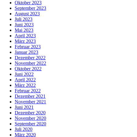
Oktober 2023
September 2023
August 2023
Juli 2023
Juni 2023
Mai 2023
April 2023
März 2023
Februar 2023
Januar 2023
Dezember 2022
November 2022
Oktober 2022
Juni 2022
April 2022
März 2022
Februar 2022
Dezember 2021
November 2021
Juni 2021
Dezember 2020
November 2020
September 2020
Juli 2020
März 2020