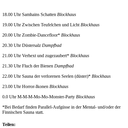
18.00 Uhr Samhains Schatten
Blockhaus
19.00 Uhr Zwischen Teufelchen und Licht
Blockhaus
20.00 Uhr Zombie-Dancefloor*
Blockhaus
20.30 Uhr Düstersalz
Dampfbad
21.00 Uhr Verhext und zugezaubert*
Blockhaus
21.30 Uhr Fluch der Bienen
Dampfbad
22.00 Uhr Sauna der verlorenen Seelen (düster)*
Blockhaus
23.00 Uhr Horror-Ikonen
Blockhaus
0.0 Uhr M-M-M-Mo-Mo-Monster-Party
Blockhaus
*Bei Bedarf finden Parallel-Aufgüsse in der Mental- und/oder der
Finnischen Sauna statt.
Teilen: