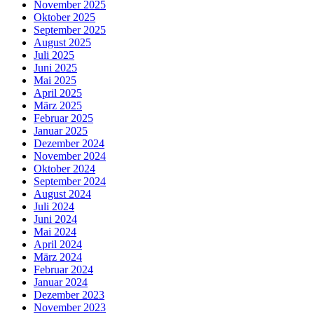
November 2025
Oktober 2025
September 2025
August 2025
Juli 2025
Juni 2025
Mai 2025
April 2025
März 2025
Februar 2025
Januar 2025
Dezember 2024
November 2024
Oktober 2024
September 2024
August 2024
Juli 2024
Juni 2024
Mai 2024
April 2024
März 2024
Februar 2024
Januar 2024
Dezember 2023
November 2023