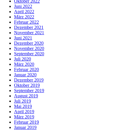
Oktober 2022
Juni 2022
April 2022
März 2022
Februar 2022
Dezember 2021
November 2021
Juni 2021
Dezember 2020
November 2020
September 2020
Juli 2020
März 2020
Februar 2020
Januar 2020
Dezember 2019
Oktober 2019
September 2019
August 2019
Juli 2019
Mai 2019
April 2019
März 2019
Februar 2019
Januar 2019