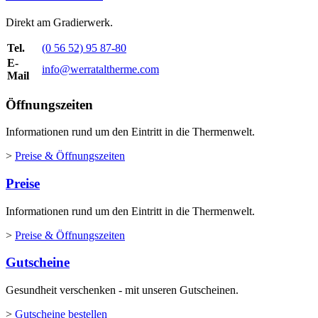
Direkt am Gradierwerk.
Tel.
(0 56 52) 95 87-80
E-
info@werrataltherme.com
Mail
Öffnungszeiten
Informationen rund um den Eintritt in die Thermenwelt.
>
Preise & Öffnungszeiten
Preise
Informationen rund um den Eintritt in die Thermenwelt.
>
Preise & Öffnungszeiten
Gutscheine
Gesundheit verschenken - mit unseren Gutscheinen.
>
Gutscheine bestellen