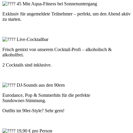
45 Min Aqua-Fitness bei Sonnenuntergang
Exklusiv für angemeldete Teilnehmer – perfekt, um den Abend aktiv
zu starten.
Live-Cocktailbar
Frisch gemixt von unserem Cocktail-Profi – alkoholisch &
alkoholfrei.
2 Cocktails sind inklusive.
DJ-Sounds aus den 90ern
Eurodance, Pop & Sommerhits für die perfekte
Sundowner‑Stimmung.
Outfits im 90er‑Style? Sehr gern!
19,90 € pro Person