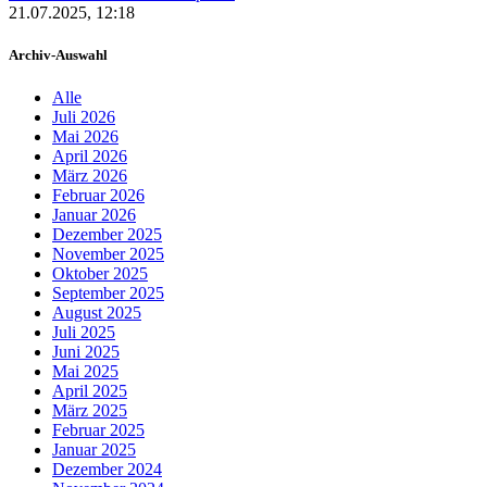
21.07.2025, 12:18
Archiv-Auswahl
Alle
Juli 2026
Mai 2026
April 2026
März 2026
Februar 2026
Januar 2026
Dezember 2025
November 2025
Oktober 2025
September 2025
August 2025
Juli 2025
Juni 2025
Mai 2025
April 2025
März 2025
Februar 2025
Januar 2025
Dezember 2024