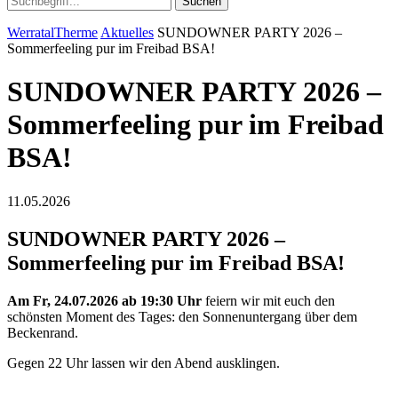
Suchen
WerratalTherme
Aktuelles
SUNDOWNER PARTY 2026 –
Sommerfeeling pur im Freibad BSA!
SUNDOWNER PARTY 2026 –
Sommerfeeling pur im Freibad
BSA!
11.05.2026
SUNDOWNER PARTY 2026 –
Sommerfeeling pur im Freibad BSA!
Am Fr, 24.07.2026 ab 19:30 Uhr
feiern wir mit euch den
schönsten Moment des Tages: den Sonnenuntergang über dem
Beckenrand.
Gegen 22 Uhr lassen wir den Abend ausklingen.