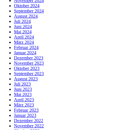
November 2024
Oktober 2024
September 2024
August 2024
Juli 2024
Juni 2024
Mai 2024
April 2024
März 2024
Februar 2024
Januar 2024
Dezember 2023
November 2023
Oktober 2023
September 2023
August 2023
Juli 2023
Juni 2023
Mai 2023
April 2023
März 2023
Februar 2023
Januar 2023
Dezember 2022
November 2022