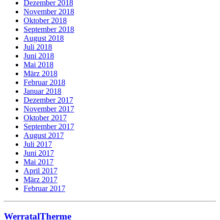
Dezember 2018
November 2018
Oktober 2018
September 2018
August 2018
Juli 2018
Juni 2018
Mai 2018
März 2018
Februar 2018
Januar 2018
Dezember 2017
November 2017
Oktober 2017
September 2017
August 2017
Juli 2017
Juni 2017
Mai 2017
April 2017
März 2017
Februar 2017
WerratalTherme