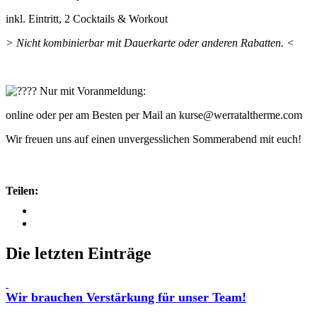
inkl. Eintritt, 2 Cocktails & Workout
> Nicht kombinierbar mit Dauerkarte oder anderen Rabatten. <
Nur mit Voranmeldung:
online oder per am Besten per Mail an kurse@werrataltherme.com
Wir freuen uns auf einen unvergesslichen Sommerabend mit euch!
Teilen:
Die letzten Einträge
Wir brauchen Verstärkung für unser Team!