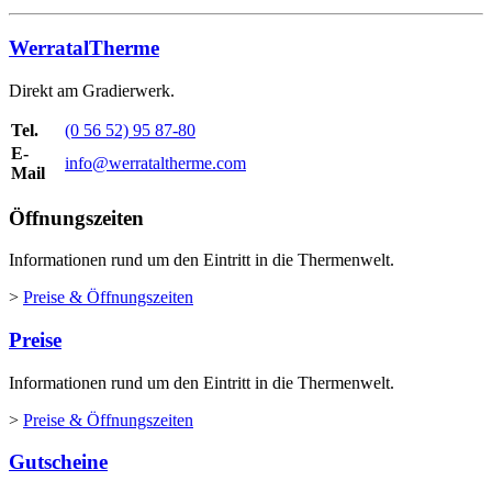
WerratalTherme
Direkt am Gradierwerk.
Tel.
(0 56 52) 95 87-80
E-
info@werrataltherme.com
Mail
Öffnungszeiten
Informationen rund um den Eintritt in die Thermenwelt.
>
Preise & Öffnungszeiten
Preise
Informationen rund um den Eintritt in die Thermenwelt.
>
Preise & Öffnungszeiten
Gutscheine