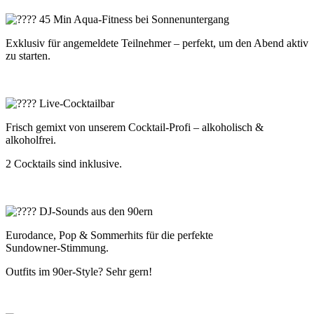
45 Min Aqua-Fitness bei Sonnenuntergang
Exklusiv für angemeldete Teilnehmer – perfekt, um den Abend aktiv
zu starten.
Live-Cocktailbar
Frisch gemixt von unserem Cocktail-Profi – alkoholisch &
alkoholfrei.
2 Cocktails sind inklusive.
DJ-Sounds aus den 90ern
Eurodance, Pop & Sommerhits für die perfekte
Sundowner‑Stimmung.
Outfits im 90er‑Style? Sehr gern!