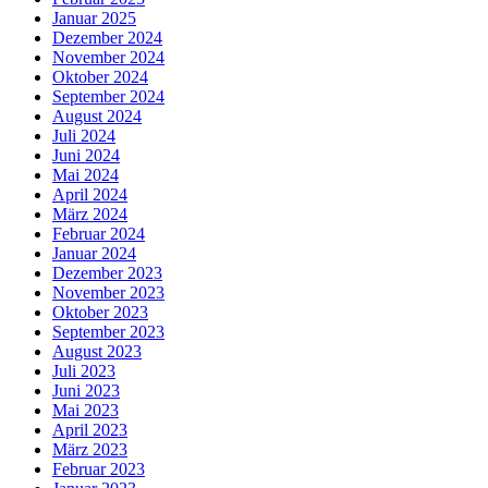
Januar 2025
Dezember 2024
November 2024
Oktober 2024
September 2024
August 2024
Juli 2024
Juni 2024
Mai 2024
April 2024
März 2024
Februar 2024
Januar 2024
Dezember 2023
November 2023
Oktober 2023
September 2023
August 2023
Juli 2023
Juni 2023
Mai 2023
April 2023
März 2023
Februar 2023