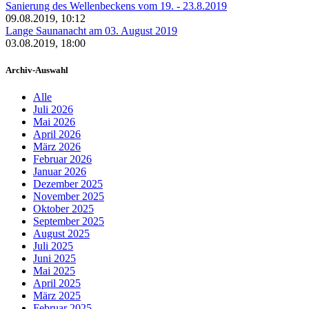
Sanierung des Wellenbeckens vom 19. - 23.8.2019
09.08.2019, 10:12
Lange Saunanacht am 03. August 2019
03.08.2019, 18:00
Archiv-Auswahl
Alle
Juli 2026
Mai 2026
April 2026
März 2026
Februar 2026
Januar 2026
Dezember 2025
November 2025
Oktober 2025
September 2025
August 2025
Juli 2025
Juni 2025
Mai 2025
April 2025
März 2025
Februar 2025