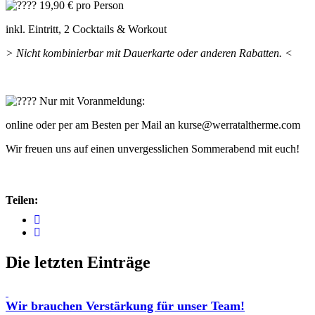
19,90 € pro Person
inkl. Eintritt, 2 Cocktails & Workout
> Nicht kombinierbar mit Dauerkarte oder anderen Rabatten. <
Nur mit Voranmeldung:
online oder per am Besten per Mail an kurse@werrataltherme.com
Wir freuen uns auf einen unvergesslichen Sommerabend mit euch!
Teilen:
Die letzten Einträge
Wir brauchen Verstärkung für unser Team!