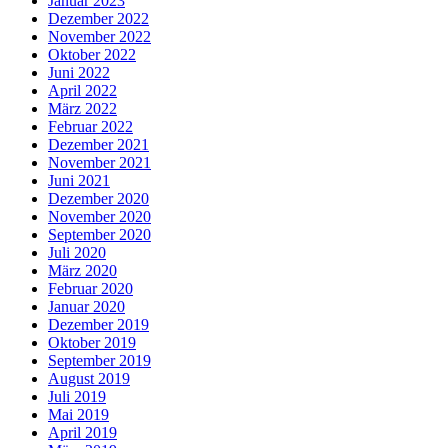
Januar 2023
Dezember 2022
November 2022
Oktober 2022
Juni 2022
April 2022
März 2022
Februar 2022
Dezember 2021
November 2021
Juni 2021
Dezember 2020
November 2020
September 2020
Juli 2020
März 2020
Februar 2020
Januar 2020
Dezember 2019
Oktober 2019
September 2019
August 2019
Juli 2019
Mai 2019
April 2019