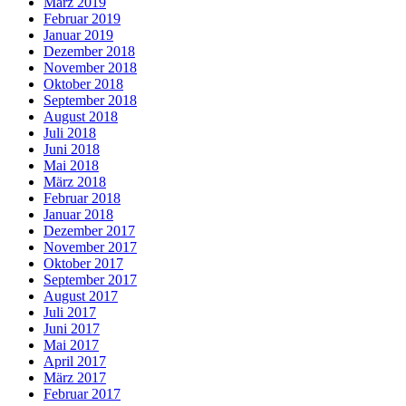
März 2019
Februar 2019
Januar 2019
Dezember 2018
November 2018
Oktober 2018
September 2018
August 2018
Juli 2018
Juni 2018
Mai 2018
März 2018
Februar 2018
Januar 2018
Dezember 2017
November 2017
Oktober 2017
September 2017
August 2017
Juli 2017
Juni 2017
Mai 2017
April 2017
März 2017
Februar 2017