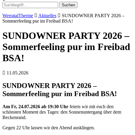
Suchen
WerratalTherme
Aktuelles
SUNDOWNER PARTY 2026 –
Sommerfeeling pur im Freibad BSA!
SUNDOWNER PARTY 2026 –
Sommerfeeling pur im Freibad
BSA!
11.05.2026
SUNDOWNER PARTY 2026 –
Sommerfeeling pur im Freibad BSA!
Am Fr, 24.07.2026 ab 19:30 Uhr
feiern wir mit euch den
schönsten Moment des Tages: den Sonnenuntergang über dem
Beckenrand.
Gegen 22 Uhr lassen wir den Abend ausklingen.