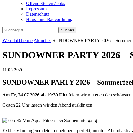
Offene Stellen / Jobs
Impressum
Datenschutz
Haus- und Badeordnung
Suchen
WerratalTherme
Aktuelles
SUNDOWNER PARTY 2026 – Sommerfeeli
SUNDOWNER PARTY 2026 – Som
11.05.2026
SUNDOWNER PARTY 2026 – Sommerfeelin
Am Fr, 24.07.2026 ab 19:30 Uhr
feiern wir mit euch den schönste
Gegen 22 Uhr lassen wir den Abend ausklingen.
45 Min Aqua-Fitness bei Sonnenuntergang
Exklusiv für angemeldete Teilnehmer – perfekt, um den Abend aktiv z