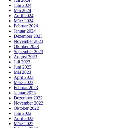
Juli 2024
Juni 2024
Mai 2024
April 2024
März 2024
Februar 2024
Januar 2024
Dezember 2023
November 2023
Oktober 2023
September 2023
August 2023
Juli 2023
Juni 2023
Mai 2023
April 2023
März 2023
Februar 2023
Januar 2023
Dezember 2022
November 2022
Oktober 2022
Juni 2022
April 2022
März 2022