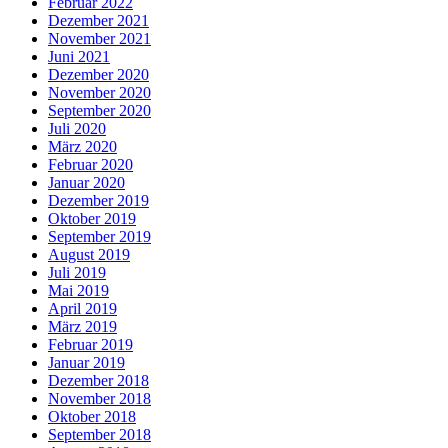
Februar 2022
Dezember 2021
November 2021
Juni 2021
Dezember 2020
November 2020
September 2020
Juli 2020
März 2020
Februar 2020
Januar 2020
Dezember 2019
Oktober 2019
September 2019
August 2019
Juli 2019
Mai 2019
April 2019
März 2019
Februar 2019
Januar 2019
Dezember 2018
November 2018
Oktober 2018
September 2018