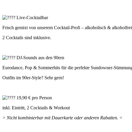
Live-Cocktailbar
Frisch gemixt von unserem Cocktail-Profi – alkoholisch & alkoholfrei
2 Cocktails sind inklusive.
DJ-Sounds aus den 90ern
Eurodance, Pop & Sommerhits für die perfekte Sundowner‑Stimmun
Outfits im 90er‑Style? Sehr gern!
19,90 € pro Person
inkl. Eintritt, 2 Cocktails & Workout
> Nicht kombinierbar mit Dauerkarte oder anderen Rabatten. <