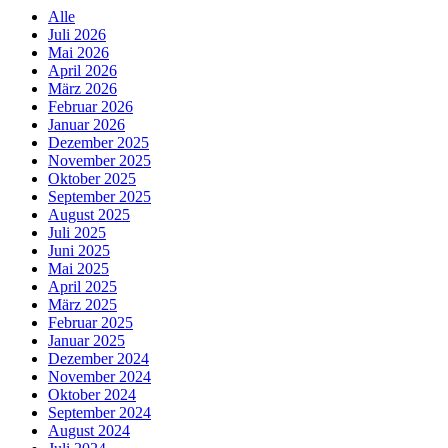
Alle
Juli 2026
Mai 2026
April 2026
März 2026
Februar 2026
Januar 2026
Dezember 2025
November 2025
Oktober 2025
September 2025
August 2025
Juli 2025
Juni 2025
Mai 2025
April 2025
März 2025
Februar 2025
Januar 2025
Dezember 2024
November 2024
Oktober 2024
September 2024
August 2024