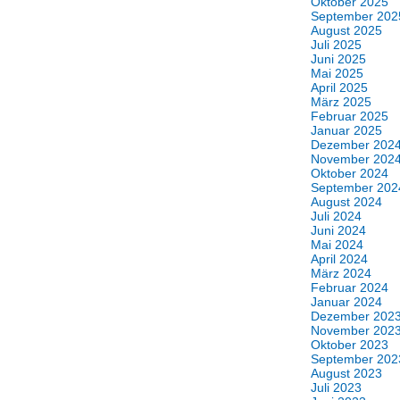
Oktober 2025
September 202
August 2025
Juli 2025
Juni 2025
Mai 2025
April 2025
März 2025
Februar 2025
Januar 2025
Dezember 202
November 202
Oktober 2024
September 202
August 2024
Juli 2024
Juni 2024
Mai 2024
April 2024
März 2024
Februar 2024
Januar 2024
Dezember 202
November 202
Oktober 2023
September 202
August 2023
Juli 2023