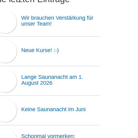
Wir brauchen Verstärkung für
unser Team!
Neue Kurse! :-)
Lange Saunanacht am 1.
August 2026
Keine Saunanacht im Juni
Schonmal vormerken: