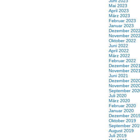
Juni 2023
Mai 2023
April 2023
März 2023
Februar 2023
Januar 2023
Dezember 202
November 202
Oktober 2022
Juni 2022
April 2022
März 2022
Februar 2022
Dezember 202
November 202
Juni 2021
Dezember 202
November 202
September 202
Juli 2020
März 2020
Februar 2020
Januar 2020
Dezember 201
Oktober 2019
September 201
August 2019
Juli 2019