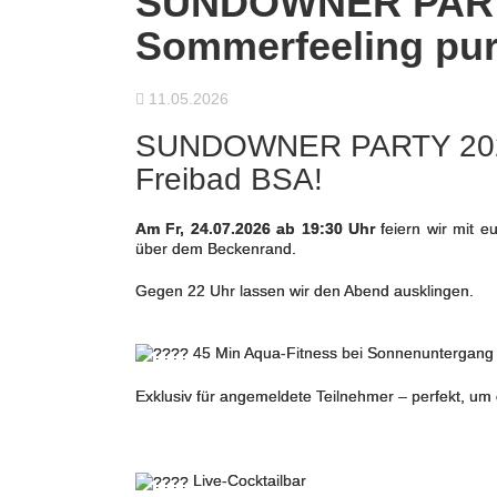
SUNDOWNER PART
Sommerfeeling pur
11.05.2026
SUNDOWNER PARTY 2026 
Freibad BSA!
Am Fr, 24.07.2026 ab 19:30 Uhr
feiern wir mit 
über dem Beckenrand.
Gegen 22 Uhr lassen wir den Abend ausklingen.
45 Min Aqua-Fitness bei Sonnenuntergang
Exklusiv für angemeldete Teilnehmer – perfekt, um 
Live-Cocktailbar