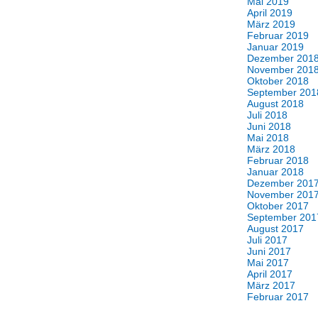
Mai 2019
April 2019
März 2019
Februar 2019
Januar 2019
Dezember 201
November 201
Oktober 2018
September 201
August 2018
Juli 2018
Juni 2018
Mai 2018
März 2018
Februar 2018
Januar 2018
Dezember 201
November 201
Oktober 2017
September 201
August 2017
Juli 2017
Juni 2017
Mai 2017
April 2017
März 2017
Februar 2017