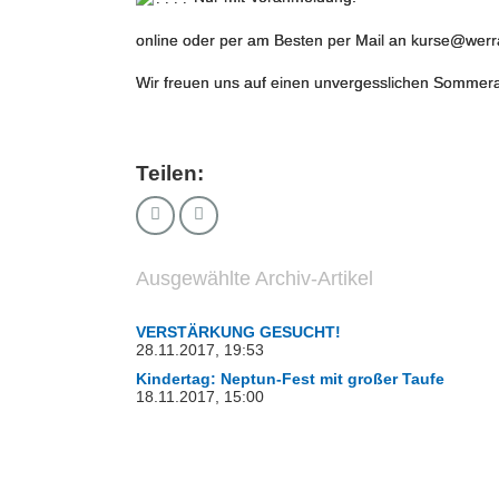
online oder per am Besten per Mail an kurse@wer
Wir freuen uns auf einen unvergesslichen Sommer
Teilen:
Ausgewählte Archiv-Artikel
VERSTÄRKUNG GESUCHT!
28.11.2017, 19:53
Kindertag: Neptun-Fest mit großer Taufe
18.11.2017, 15:00