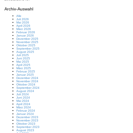
Archiv-Auswahl
Alle
Juli 2026
Mai 2026
April 2026
März 2026
Februar 2026
Januar 2026
Dezember 2025
November 2025
Oktober 2025
September 2025
August 2025
Juli 2025
Juni 2025
Mai 2025
April 2025
März 2025
Februar 2025
Januar 2025
Dezember 2024
November 2024
Oktober 2024
September 2024
August 2024
Juli 2024
Juni 2024
Mai 2024
April 2024
März 2024
Februar 2024
Januar 2024
Dezember 2023
November 2023
Oktober 2023
September 2023
August 2023