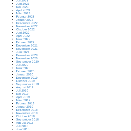
Juli 2023
Juni 2023
Mai 2023
April 2023
März 2023
Februar 2023
Januar 2023
Dezember 2022
November 2022
Oktober 2022
Juni 2022
April 2022
März 2022
Februar 2022
Dezember 2021
November 2021
Juni 2021
Dezember 2020
November 2020
September 2020
Juli 2020
März 2020
Februar 2020
Januar 2020
Dezember 2019
Oktober 2019
September 2019
August 2019
Juli 2019
Mai 2019
April 2019
März 2019
Februar 2019
Januar 2019
Dezember 2018
November 2018
Oktober 2018
September 2018
August 2018
Juli 2018
Juni 2018