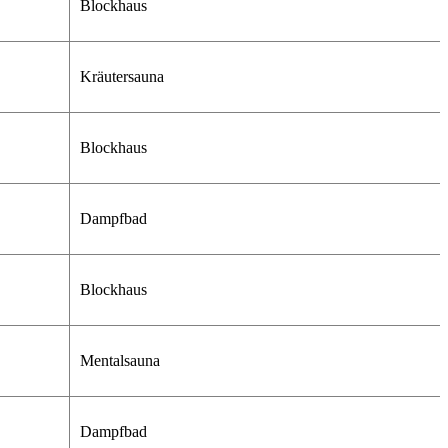
Blockhaus
Kräutersauna
Blockhaus
Dampfbad
Blockhaus
Mentalsauna
Dampfbad