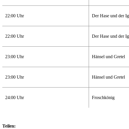
22:00 Uhr
Der Hase und der Ig
22:00 Uhr
Der Hase und der Ig
23:00 Uhr
Hänsel und Gretel
23:00 Uhr
Hänsel und Gretel
24:00 Uhr
Froschkönig
Teilen: