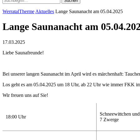
Suchen
WerratalTherme
Aktuelles
Lange Saunanacht am 05.04.2025
Lange Saunanacht am 05.04.20
17.03.2025
Liebe Saunafreunde!
Bei unserer langen Saunanacht im April wird es märchenhaft: Tauchen
Los geht es am 05.04.2025 um 18 Uhr, ab 22 Uhr wie immer FKK i
Wir freuen uns auf Sie!
Schneewittchen und
18:00 Uhr
7 Zwerge