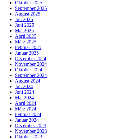
Oktober 2025
September 2025
August 2025
Juli 2025
Juni 2025
Mai 2025
April 2025
März 2025
Februar 2025
Januar 2025
Dezember 2024
November 2024
Oktober 2024
September 2024
August 2024
Juli 2024
Juni 2024
Mai 2024
April 2024
März 2024
Februar 2024
Januar 2024
Dezember 2023
November 2023
Oktober 2023