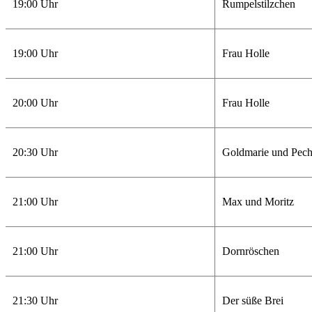
19:00 Uhr
Rumpelstilzchen
19:00 Uhr
Frau Holle
20:00 Uhr
Frau Holle
20:30 Uhr
Goldmarie und Pec
21:00 Uhr
Max und Moritz
21:00 Uhr
Dornröschen
21:30 Uhr
Der süße Brei