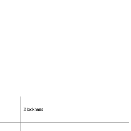
Blockhaus