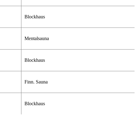
Blockhaus
Mentalsauna
Blockhaus
Finn. Sauna
Blockhaus