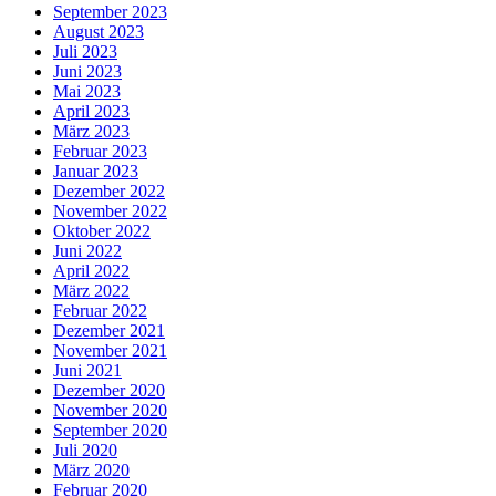
September 2023
August 2023
Juli 2023
Juni 2023
Mai 2023
April 2023
März 2023
Februar 2023
Januar 2023
Dezember 2022
November 2022
Oktober 2022
Juni 2022
April 2022
März 2022
Februar 2022
Dezember 2021
November 2021
Juni 2021
Dezember 2020
November 2020
September 2020
Juli 2020
März 2020
Februar 2020