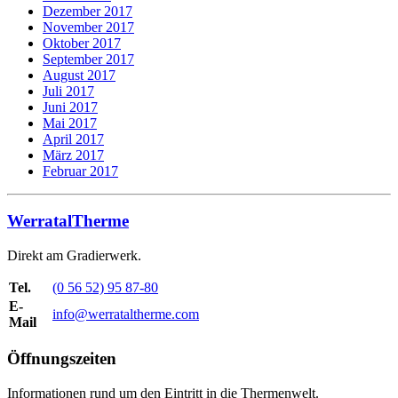
Dezember 2017
November 2017
Oktober 2017
September 2017
August 2017
Juli 2017
Juni 2017
Mai 2017
April 2017
März 2017
Februar 2017
WerratalTherme
Direkt am Gradierwerk.
Tel.
(0 56 52) 95 87-80
E-
info@werrataltherme.com
Mail
Öffnungszeiten
Informationen rund um den Eintritt in die Thermenwelt.