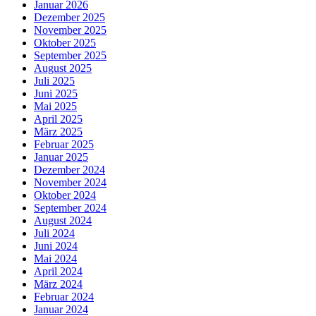
Januar 2026
Dezember 2025
November 2025
Oktober 2025
September 2025
August 2025
Juli 2025
Juni 2025
Mai 2025
April 2025
März 2025
Februar 2025
Januar 2025
Dezember 2024
November 2024
Oktober 2024
September 2024
August 2024
Juli 2024
Juni 2024
Mai 2024
April 2024
März 2024
Februar 2024
Januar 2024