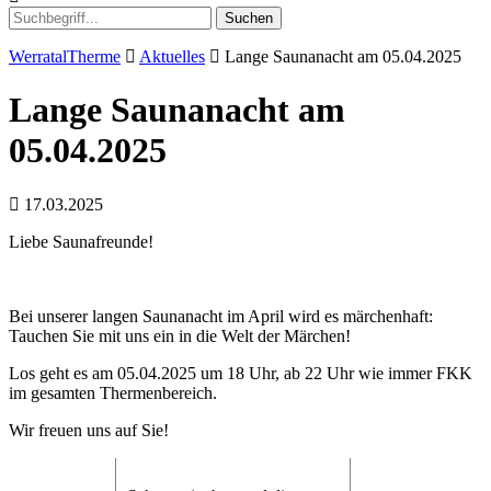
Suchen
WerratalTherme
Aktuelles
Lange Saunanacht am 05.04.2025
Lange Saunanacht am
05.04.2025
17.03.2025
Liebe Saunafreunde!
Bei unserer langen Saunanacht im April wird es märchenhaft:
Tauchen Sie mit uns ein in die Welt der Märchen!
Los geht es am 05.04.2025 um 18 Uhr, ab 22 Uhr wie immer FKK
im gesamten Thermenbereich.
Wir freuen uns auf Sie!