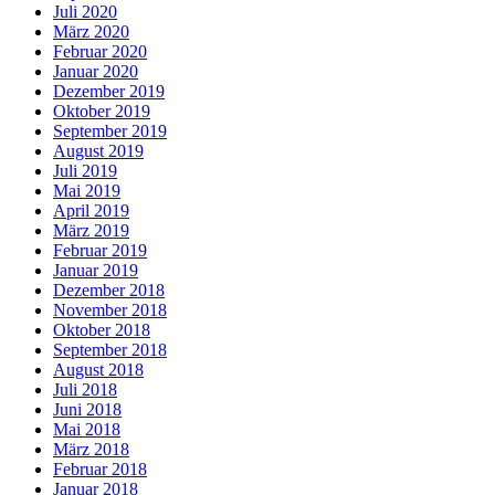
Juli 2020
März 2020
Februar 2020
Januar 2020
Dezember 2019
Oktober 2019
September 2019
August 2019
Juli 2019
Mai 2019
April 2019
März 2019
Februar 2019
Januar 2019
Dezember 2018
November 2018
Oktober 2018
September 2018
August 2018
Juli 2018
Juni 2018
Mai 2018
März 2018
Februar 2018
Januar 2018