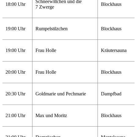
Schneewittchen und die
18:00 Uhr
Blockhaus
7 Zwerge
19:00 Uhr
Rumpelstilzchen
Blockhaus
19:00 Uhr
Frau Holle
Kräutersauna
20:00 Uhr
Frau Holle
Blockhaus
20:30 Uhr
Goldmarie und Pechmarie
Dampfbad
21:00 Uhr
Max und Moritz
Blockhaus