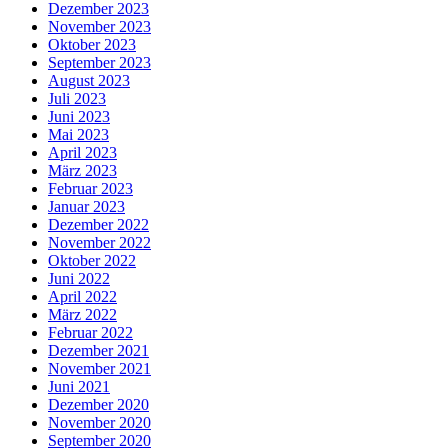
Dezember 2023
November 2023
Oktober 2023
September 2023
August 2023
Juli 2023
Juni 2023
Mai 2023
April 2023
März 2023
Februar 2023
Januar 2023
Dezember 2022
November 2022
Oktober 2022
Juni 2022
April 2022
März 2022
Februar 2022
Dezember 2021
November 2021
Juni 2021
Dezember 2020
November 2020
September 2020