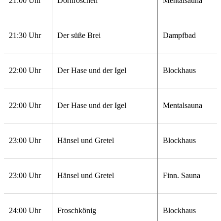
21:00 Uhr
Dornröschen
Mentalsauna
21:30 Uhr
Der süße Brei
Dampfbad
22:00 Uhr
Der Hase und der Igel
Blockhaus
22:00 Uhr
Der Hase und der Igel
Mentalsauna
23:00 Uhr
Hänsel und Gretel
Blockhaus
23:00 Uhr
Hänsel und Gretel
Finn. Sauna
24:00 Uhr
Froschkönig
Blockhaus