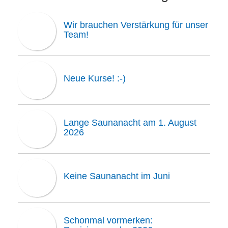
Wir brauchen Verstärkung für unser
Team!
Neue Kurse! :-)
Lange Saunanacht am 1. August
2026
Keine Saunanacht im Juni
Schonmal vormerken: