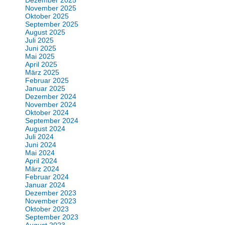
Dezember 2025
November 2025
Oktober 2025
September 2025
August 2025
Juli 2025
Juni 2025
Mai 2025
April 2025
März 2025
Februar 2025
Januar 2025
Dezember 2024
November 2024
Oktober 2024
September 2024
August 2024
Juli 2024
Juni 2024
Mai 2024
April 2024
März 2024
Februar 2024
Januar 2024
Dezember 2023
November 2023
Oktober 2023
September 2023