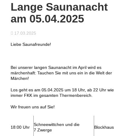
Lange Saunanacht
am 05.04.2025
17.03.2025
Liebe Saunafreunde!
Bei unserer langen Saunanacht im April wird es
märchenhaft: Tauchen Sie mit uns ein in die Welt der
Märchen!
Los geht es am 05.04.2025 um 18 Uhr, ab 22 Uhr wie
immer FKK im gesamten Thermenbereich.
Wir freuen uns auf Sie!
Schneewittchen und die
18:00 Uhr
Blockhaus
7 Zwerge