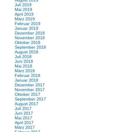
August 2019
Juli 2019
Mai 2019
April 2019
März 2019
Februar 2019
Januar 2019
Dezember 2018
November 2018
Oktober 2018
September 2018
August 2018
Juli 2018
Juni 2018
Mai 2018
März 2018
Februar 2018
Januar 2018
Dezember 2017
November 2017
Oktober 2017
September 2017
August 2017
Juli 2017
Juni 2017
Mai 2017
April 2017
März 2017