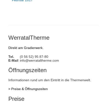
Februar 2017
WerratalTherme
Direkt am Gradierwerk.
Tel.
(0 56 52) 95 87-80
E-Mail
info@werrataltherme.com
Öffnungszeiten
Informationen rund um den Eintritt in die Thermenwelt.
>
Preise & Öffnungszeiten
Preise