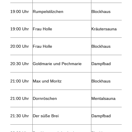
19:00 Uhr
Rumpelstilzchen
Blockhaus
19:00 Uhr
Frau Holle
Kräutersauna
20:00 Uhr
Frau Holle
Blockhaus
20:30 Uhr
Goldmarie und Pechmarie
Dampfbad
21:00 Uhr
Max und Moritz
Blockhaus
21:00 Uhr
Dornröschen
Mentalsauna
21:30 Uhr
Der süße Brei
Dampfbad