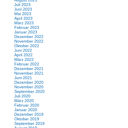
August 2023
Juli 2023
Juni 2023
Mai 2023
April 2023
März 2023
Februar 2023
Januar 2023
Dezember 2022
November 2022
Oktober 2022
Juni 2022
April 2022
März 2022
Februar 2022
Dezember 2021
November 2021
Juni 2021
Dezember 2020
November 2020
September 2020
Juli 2020
März 2020
Februar 2020
Januar 2020
Dezember 2019
Oktober 2019
September 2019