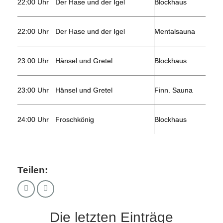
22:00 Uhr
Der Hase und der Igel
Blockhaus
22:00 Uhr
Der Hase und der Igel
Mentalsauna
23:00 Uhr
Hänsel und Gretel
Blockhaus
23:00 Uhr
Hänsel und Gretel
Finn. Sauna
24:00 Uhr
Froschkönig
Blockhaus
Teilen:
Die letzten Einträge