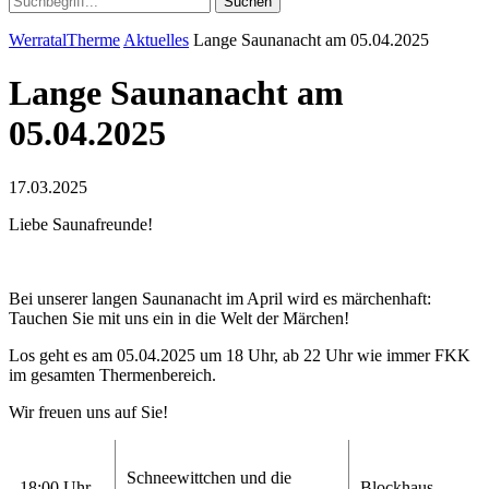
Suchen
WerratalTherme
Aktuelles
Lange Saunanacht am 05.04.2025
Lange Saunanacht am
05.04.2025
17.03.2025
Liebe Saunafreunde!
Bei unserer langen Saunanacht im April wird es märchenhaft:
Tauchen Sie mit uns ein in die Welt der Märchen!
Los geht es am 05.04.2025 um 18 Uhr, ab 22 Uhr wie immer FKK
im gesamten Thermenbereich.
Wir freuen uns auf Sie!
Schneewittchen und die
18:00 Uhr
Blockhaus