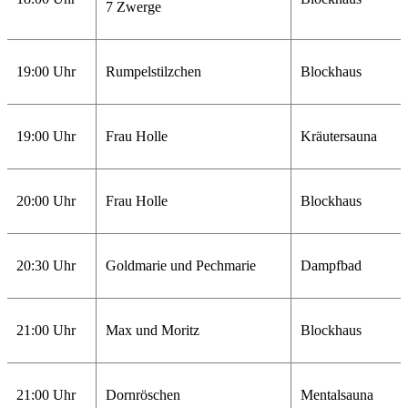
7 Zwerge
19:00 Uhr
Rumpelstilzchen
Blockhaus
19:00 Uhr
Frau Holle
Kräutersauna
20:00 Uhr
Frau Holle
Blockhaus
20:30 Uhr
Goldmarie und Pechmarie
Dampfbad
21:00 Uhr
Max und Moritz
Blockhaus
21:00 Uhr
Dornröschen
Mentalsauna