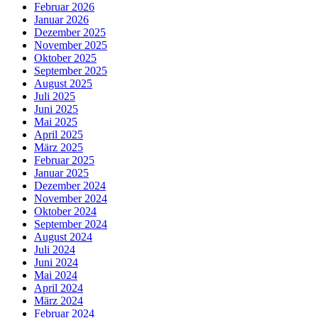
Februar 2026
Januar 2026
Dezember 2025
November 2025
Oktober 2025
September 2025
August 2025
Juli 2025
Juni 2025
Mai 2025
April 2025
März 2025
Februar 2025
Januar 2025
Dezember 2024
November 2024
Oktober 2024
September 2024
August 2024
Juli 2024
Juni 2024
Mai 2024
April 2024
März 2024
Februar 2024