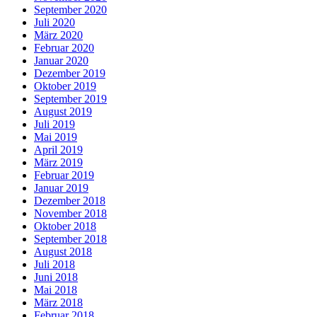
September 2020
Juli 2020
März 2020
Februar 2020
Januar 2020
Dezember 2019
Oktober 2019
September 2019
August 2019
Juli 2019
Mai 2019
April 2019
März 2019
Februar 2019
Januar 2019
Dezember 2018
November 2018
Oktober 2018
September 2018
August 2018
Juli 2018
Juni 2018
Mai 2018
März 2018
Februar 2018