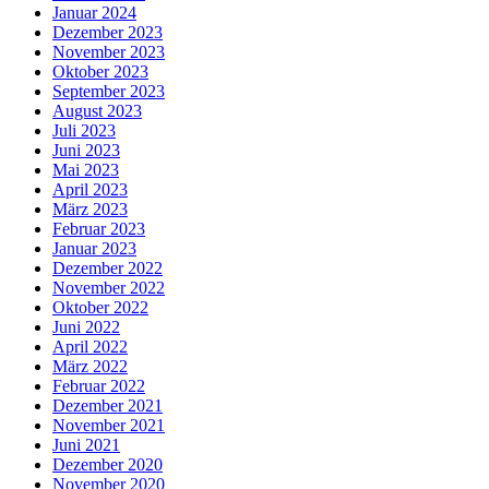
Januar 2024
Dezember 2023
November 2023
Oktober 2023
September 2023
August 2023
Juli 2023
Juni 2023
Mai 2023
April 2023
März 2023
Februar 2023
Januar 2023
Dezember 2022
November 2022
Oktober 2022
Juni 2022
April 2022
März 2022
Februar 2022
Dezember 2021
November 2021
Juni 2021
Dezember 2020
November 2020