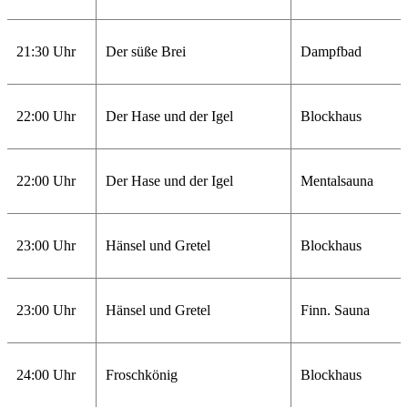
21:30 Uhr
Der süße Brei
Dampfbad
22:00 Uhr
Der Hase und der Igel
Blockhaus
22:00 Uhr
Der Hase und der Igel
Mentalsauna
23:00 Uhr
Hänsel und Gretel
Blockhaus
23:00 Uhr
Hänsel und Gretel
Finn. Sauna
24:00 Uhr
Froschkönig
Blockhaus