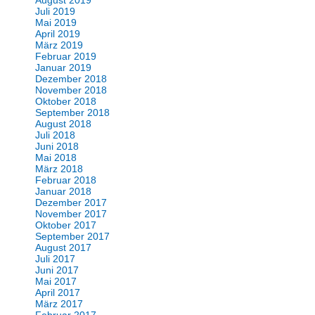
August 2019
Juli 2019
Mai 2019
April 2019
März 2019
Februar 2019
Januar 2019
Dezember 2018
November 2018
Oktober 2018
September 2018
August 2018
Juli 2018
Juni 2018
Mai 2018
März 2018
Februar 2018
Januar 2018
Dezember 2017
November 2017
Oktober 2017
September 2017
August 2017
Juli 2017
Juni 2017
Mai 2017
April 2017
März 2017