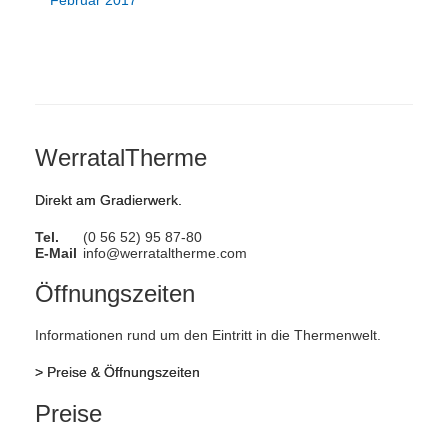
Februar 2017
WerratalTherme
Direkt am Gradierwerk.
Tel.
(0 56 52) 95 87-80
E-Mail
info@werrataltherme.com
Öffnungszeiten
Informationen rund um den Eintritt in die Thermenwelt.
>
Preise & Öffnungszeiten
Preise