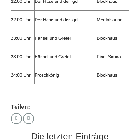
22:00 Uhr
Der Hase und der Igel
Blockhaus
22:00 Uhr
Der Hase und der Igel
Mentalsauna
23:00 Uhr
Hänsel und Gretel
Blockhaus
23:00 Uhr
Hänsel und Gretel
Finn. Sauna
24:00 Uhr
Froschkönig
Blockhaus
Teilen:
Die letzten Einträge