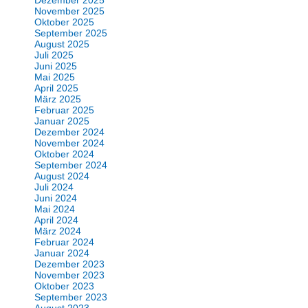
Dezember 2025
November 2025
Oktober 2025
September 2025
August 2025
Juli 2025
Juni 2025
Mai 2025
April 2025
März 2025
Februar 2025
Januar 2025
Dezember 2024
November 2024
Oktober 2024
September 2024
August 2024
Juli 2024
Juni 2024
Mai 2024
April 2024
März 2024
Februar 2024
Januar 2024
Dezember 2023
November 2023
Oktober 2023
September 2023