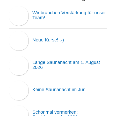
Wir brauchen Verstärkung für unser
Team!
Neue Kurse! :-)
Lange Saunanacht am 1. August
2026
Keine Saunanacht im Juni
Schonmal vormerken: