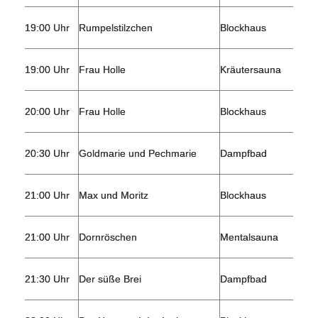
19:00 Uhr
Rumpelstilzchen
Blockhaus
19:00 Uhr
Frau Holle
Kräutersauna
20:00 Uhr
Frau Holle
Blockhaus
20:30 Uhr
Goldmarie und Pechmarie
Dampfbad
21:00 Uhr
Max und Moritz
Blockhaus
21:00 Uhr
Dornröschen
Mentalsauna
21:30 Uhr
Der süße Brei
Dampfbad