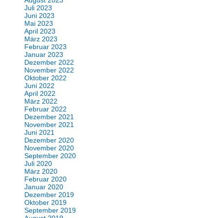
August 2023
Juli 2023
Juni 2023
Mai 2023
April 2023
März 2023
Februar 2023
Januar 2023
Dezember 2022
November 2022
Oktober 2022
Juni 2022
April 2022
März 2022
Februar 2022
Dezember 2021
November 2021
Juni 2021
Dezember 2020
November 2020
September 2020
Juli 2020
März 2020
Februar 2020
Januar 2020
Dezember 2019
Oktober 2019
September 2019