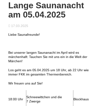
Lange Saunanacht
am 05.04.2025
17.03.2025
Liebe Saunafreunde!
Bei unserer langen Saunanacht im April wird es
märchenhaft: Tauchen Sie mit uns ein in die Welt der
Märchen!
Los geht es am 05.04.2025 um 18 Uhr, ab 22 Uhr wie
immer FKK im gesamten Thermenbereich.
Wir freuen uns auf Sie!
Schneewittchen und die
18:00 Uhr
Blockhaus
7 Zwerge