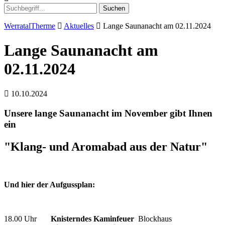
Suchen
WerratalTherme
Aktuelles
Lange Saunanacht am 02.11.2024
Lange Saunanacht am
02.11.2024
10.10.2024
Unsere lange Saunanacht im November gibt Ihnen
ein
"Klang- und Aromabad aus der Natur"
Und hier der Aufgussplan:
18.00 Uhr
Knisterndes Kaminfeuer
Blockhaus