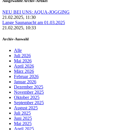
Ausgewählte Archiv-Artikel
NEU BEI UNS: AQUA-JOGGING
21.02.2025, 11:30
Lange Saunanacht am 01.03.2025
21.02.2025, 10:33
Archiv-Auswahl
Alle
Juli 2026
Mai 2026
April 2026
März 2026
Februar 2026
Januar 2026
Dezember 2025
November 2025
Oktober 2025
September 2025
August 2025
Juli 2025
Juni 2025
Mai 2025
April 2025