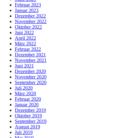
Februar 2023
Januar 2023
Dezember 2022
November 2022
Oktober 2022
Juni 2022
April 2022
März 2022
Februar 2022
Dezember 2021
November 2021
Juni 2021
Dezember 2020
November 2020
September 2020
Juli 2020
März 2020
Februar 2020
Januar 2020
Dezember 2019
Oktober 2019
September 2019
August 2019
Juli 2019
Mai 2019