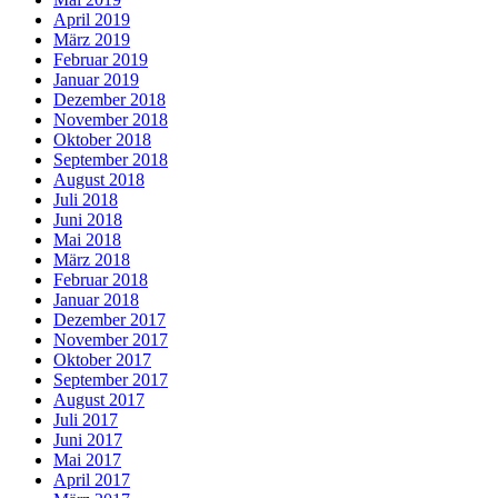
April 2019
März 2019
Februar 2019
Januar 2019
Dezember 2018
November 2018
Oktober 2018
September 2018
August 2018
Juli 2018
Juni 2018
Mai 2018
März 2018
Februar 2018
Januar 2018
Dezember 2017
November 2017
Oktober 2017
September 2017
August 2017
Juli 2017
Juni 2017
Mai 2017
April 2017