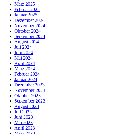
März 2025
Februar 2025
Januar 2025
Dezember 2024
November 2024
Oktober 2024
September 2024
August 2024
Juli 2024
Juni 2024
Mai 2024
April 2024
März 2024
Februar 2024
Januar 2024
Dezember 2023
November 2023
Oktober 2023
September 2023
August 2023
Juli 2023
Juni 2023
Mai 2023
April 2023
März 2023