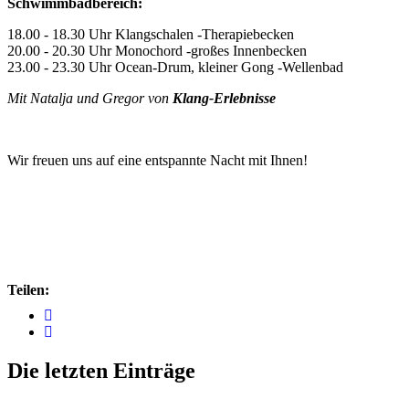
Schwimmbadbereich:
18.00 - 18.30 Uhr Klangschalen -Therapiebecken
20.00 - 20.30 Uhr Monochord -großes Innenbecken
23.00 - 23.30 Uhr Ocean-Drum, kleiner Gong -Wellenbad
Mit Natalja und Gregor von
Klang-Erlebnisse
Wir freuen uns auf eine entspannte Nacht mit Ihnen!
Teilen:
Die letzten Einträge