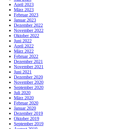
April 2023
März 2023
Februar 2023
Januar 2023
Dezember 2022
November 2022
Oktober 2022
Juni 2022
April 2022
März 2022
Februar 2022
Dezember 2021
November 2021
Juni 2021
Dezember 2020
November 2020
September 2020
Juli 2020
März 2020
Februar 2020
Januar 2020
Dezember 2019
Oktober 2019
September 2019
August 2019