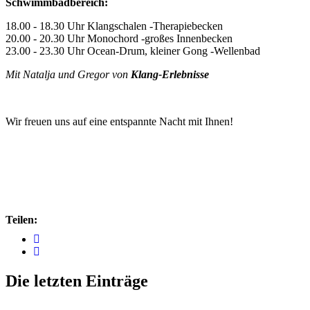
Schwimmbadbereich:
18.00 - 18.30 Uhr Klangschalen -Therapiebecken
20.00 - 20.30 Uhr Monochord -großes Innenbecken
23.00 - 23.30 Uhr Ocean-Drum, kleiner Gong -Wellenbad
Mit Natalja und Gregor von
Klang-Erlebnisse
Wir freuen uns auf eine entspannte Nacht mit Ihnen!
Teilen:
Die letzten Einträge