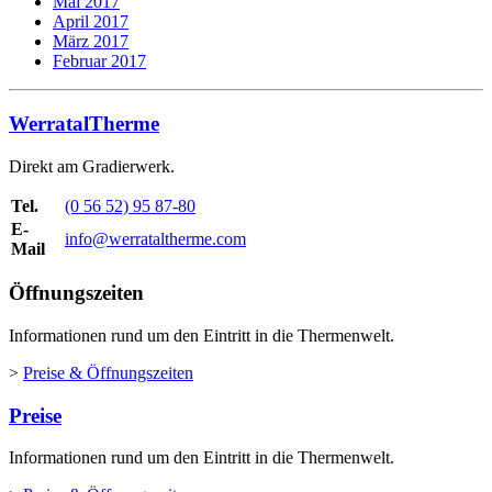
Mai 2017
April 2017
März 2017
Februar 2017
WerratalTherme
Direkt am Gradierwerk.
Tel.
(0 56 52) 95 87-80
E-
info@werrataltherme.com
Mail
Öffnungszeiten
Informationen rund um den Eintritt in die Thermenwelt.
>
Preise & Öffnungszeiten
Preise
Informationen rund um den Eintritt in die Thermenwelt.