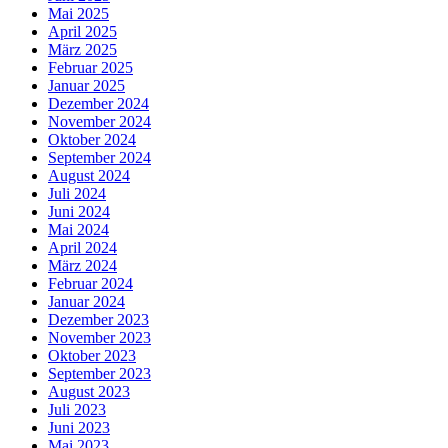
Mai 2025
April 2025
März 2025
Februar 2025
Januar 2025
Dezember 2024
November 2024
Oktober 2024
September 2024
August 2024
Juli 2024
Juni 2024
Mai 2024
April 2024
März 2024
Februar 2024
Januar 2024
Dezember 2023
November 2023
Oktober 2023
September 2023
August 2023
Juli 2023
Juni 2023
Mai 2023