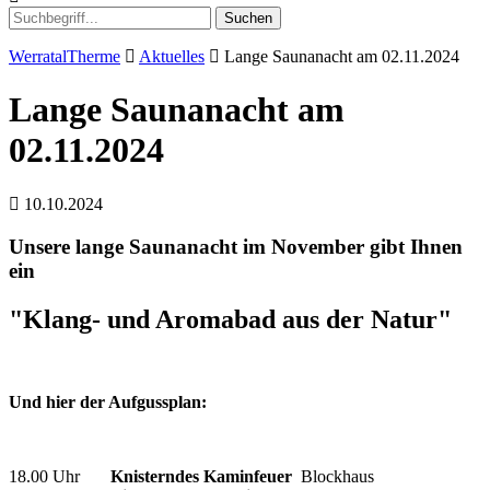
Suchen
WerratalTherme
Aktuelles
Lange Saunanacht am 02.11.2024
Lange Saunanacht am
02.11.2024
10.10.2024
Unsere lange Saunanacht im November gibt Ihnen
ein
"Klang- und Aromabad aus der Natur"
Und hier der Aufgussplan:
18.00 Uhr
Knisterndes Kaminfeuer
Blockhaus