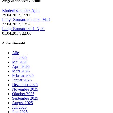
Ausgewählte Archiv-Artikel
Kinderfest am 29. April
29.04.2017, 15:00
Lange Saunanacht am 6. Mai!
27.04.2017, 13:28
Lange Saunanacht 1. April
01.04.2017, 22:00
Archiv-Auswahl
Alle
Juli 2026
Mai 2026
April 2026
März 2026
Februar 2026
Januar 2026
Dezember 2025
November 2025
Oktober 2025
September 2025
August 2025
Juli 2025
Juni 2025