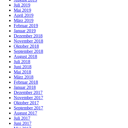
Juli 2019
Mai 2019
April 2019
März 2019
Februar 2019
Januar 2019
Dezember 2018
November 2018
Oktober 2018
September 2018
August 2018
Juli 2018
Juni 2018
Mai 2018
März 2018
Februar 2018
Januar 2018
Dezember 2017
November 2017
Oktober 2017
September 2017
August 2017
Juli 2017
Juni 2017