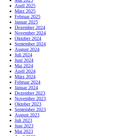
Mai 2025
April 2025
März 2025
Februar 2025
Januar 2025
Dezember 2024
November 2024
Oktober 2024
September 2024
August 2024
Juli 2024
Juni 2024
Mai 2024
April 2024
März 2024
Februar 2024
Januar 2024
Dezember 2023
November 2023
Oktober 2023
September 2023
August 2023
Juli 2023
Juni 2023
Mai 2023