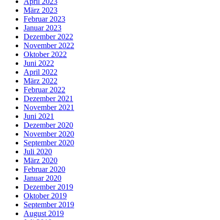
April 2023
März 2023
Februar 2023
Januar 2023
Dezember 2022
November 2022
Oktober 2022
Juni 2022
April 2022
März 2022
Februar 2022
Dezember 2021
November 2021
Juni 2021
Dezember 2020
November 2020
September 2020
Juli 2020
März 2020
Februar 2020
Januar 2020
Dezember 2019
Oktober 2019
September 2019
August 2019