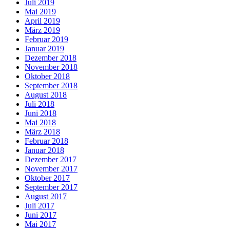
Juli 2019
Mai 2019
April 2019
März 2019
Februar 2019
Januar 2019
Dezember 2018
November 2018
Oktober 2018
September 2018
August 2018
Juli 2018
Juni 2018
Mai 2018
März 2018
Februar 2018
Januar 2018
Dezember 2017
November 2017
Oktober 2017
September 2017
August 2017
Juli 2017
Juni 2017
Mai 2017