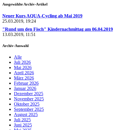
Ausgewählte Archiv-Artikel
Neuer Kurs AQUA-Cycling ab Mai 2019
25.03.2019, 19:24
"Rund um den Fisch" Kindernachmittag am 06.04.2019
13.03.2019, 11:51
Archiv-Auswahl
Alle
Juli 2026
Mai 2026
April 2026
März 2026
Februar 2026
Januar 2026
Dezember 2025
November 2025
Oktober 2025
September 2025
August 2025
Juli 2025
Juni 2025