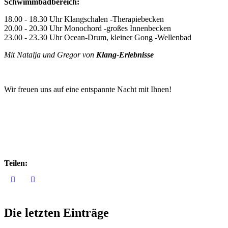
Schwimmbadbereich:
18.00 - 18.30 Uhr Klangschalen -Therapiebecken
20.00 - 20.30 Uhr Monochord -großes Innenbecken
23.00 - 23.30 Uhr Ocean-Drum, kleiner Gong -Wellenbad
Mit Natalja und Gregor von
Klang-Erlebnisse
Wir freuen uns auf eine entspannte Nacht mit Ihnen!
Teilen:
Die letzten Einträge