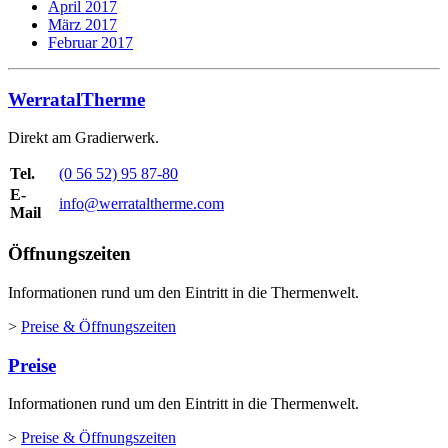
April 2017
März 2017
Februar 2017
WerratalTherme
Direkt am Gradierwerk.
Tel.
(0 56 52) 95 87-80
E-
info@werrataltherme.com
Mail
Öffnungszeiten
Informationen rund um den Eintritt in die Thermenwelt.
>
Preise & Öffnungszeiten
Preise
Informationen rund um den Eintritt in die Thermenwelt.
>
Preise & Öffnungszeiten