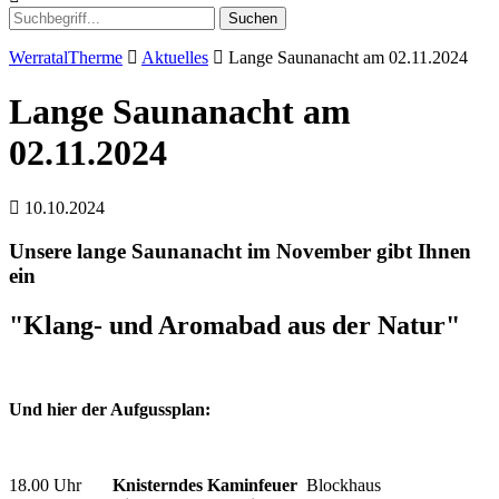
Suchen
WerratalTherme
Aktuelles
Lange Saunanacht am 02.11.2024
Lange Saunanacht am
02.11.2024
10.10.2024
Unsere lange Saunanacht im November gibt Ihnen
ein
"Klang- und Aromabad aus der Natur"
Und hier der Aufgussplan:
18.00 Uhr
Knisterndes Kaminfeuer
Blockhaus