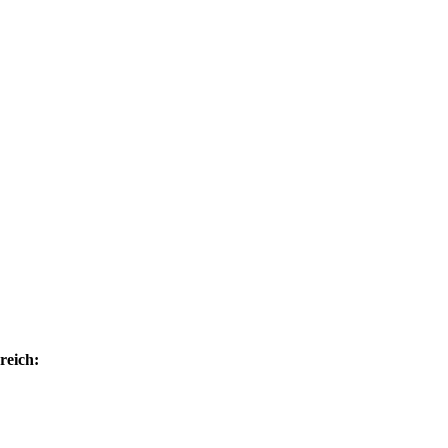
reich: