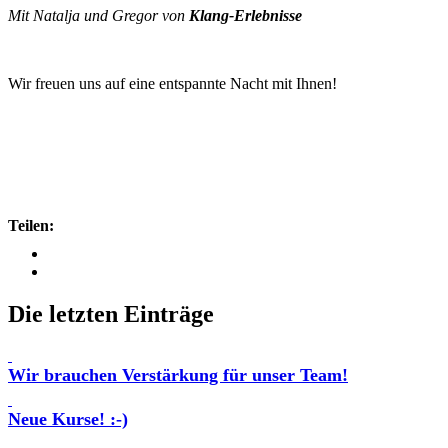
Mit Natalja und Gregor von
Klang-Erlebnisse
Wir freuen uns auf eine entspannte Nacht mit Ihnen!
Teilen:
Die letzten Einträge
Wir brauchen Verstärkung für unser Team!
Neue Kurse! :-)