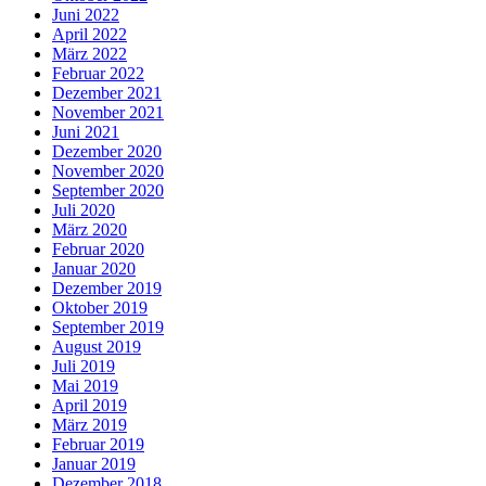
Juni 2022
April 2022
März 2022
Februar 2022
Dezember 2021
November 2021
Juni 2021
Dezember 2020
November 2020
September 2020
Juli 2020
März 2020
Februar 2020
Januar 2020
Dezember 2019
Oktober 2019
September 2019
August 2019
Juli 2019
Mai 2019
April 2019
März 2019
Februar 2019
Januar 2019
Dezember 2018