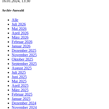
16.01.2024, 13:30
Archiv-Auswahl
Alle
Juli 2026
Mai 2026
April 2026
März 2026
Februar 2026
Januar 2026
Dezember 2025
November 2025
Oktober 2025
September 2025
August 2025
Juli 2025
Juni 2025
Mai 2025
April 2025
März 2025
Februar 2025
Januar 2025
Dezember 2024
November 2024