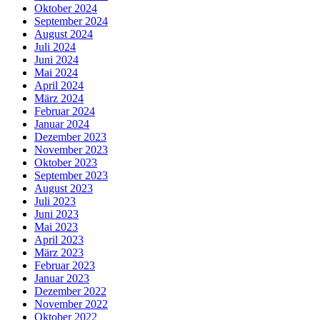
Oktober 2024
September 2024
August 2024
Juli 2024
Juni 2024
Mai 2024
April 2024
März 2024
Februar 2024
Januar 2024
Dezember 2023
November 2023
Oktober 2023
September 2023
August 2023
Juli 2023
Juni 2023
Mai 2023
April 2023
März 2023
Februar 2023
Januar 2023
Dezember 2022
November 2022
Oktober 2022