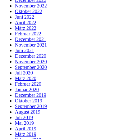
Dezember 2022
November 2022
Oktober 2022
Juni 2022
April 2022
März 2022
Februar 2022
Dezember 2021
November 2021
Juni 2021
Dezember 2020
November 2020
September 2020
Juli 2020
März 2020
Februar 2020
Januar 2020
Dezember 2019
Oktober 2019
September 2019
August 2019
Juli 2019
Mai 2019
April 2019
März 2019