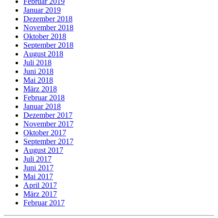
Februar 2019
Januar 2019
Dezember 2018
November 2018
Oktober 2018
September 2018
August 2018
Juli 2018
Juni 2018
Mai 2018
März 2018
Februar 2018
Januar 2018
Dezember 2017
November 2017
Oktober 2017
September 2017
August 2017
Juli 2017
Juni 2017
Mai 2017
April 2017
März 2017
Februar 2017