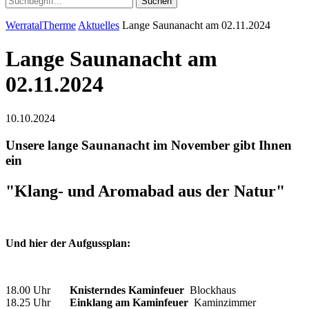
Suchen
WerratalTherme
Aktuelles
Lange Saunanacht am 02.11.2024
Lange Saunanacht am
02.11.2024
10.10.2024
Unsere lange Saunanacht im November gibt Ihnen
ein
"Klang- und Aromabad aus der Natur"
Und hier der Aufgussplan:
18.00 Uhr
Knisterndes Kaminfeuer
Blockhaus
18.25 Uhr
Einklang am Kaminfeuer
Kaminzimmer