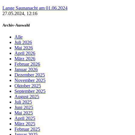
Lange Saunanacht am 01.06.2024
27.05.2024, 12:16
Archiv-Auswahl
Alle
Juli 2026
Mai 2026
April 2026
März 2026
Februar 2026
Januar 2026
Dezember 2025
November 2025
Oktober 2025
September 2025
August 2025
Juli 2025
Juni 2025
Mai 2025
April 2025
März 2025
Februar 2025
Januar 2025