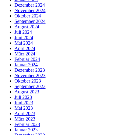
Dezember 2024
November 2024
Oktober 2024
September 2024
August 2024
Juli 2024
Juni 2024
Mai 2024
April 2024
März 2024
Februar 2024
Januar 2024
Dezember 2023
November 2023
Oktober 2023
September 2023
August 2023
Juli 2023
Juni 2023
Mai 2023
April 2023
März 2023
Februar 2023
Januar 2023