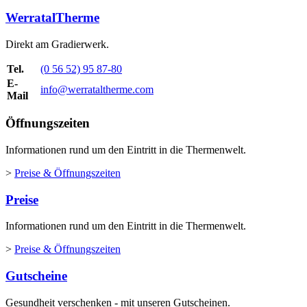
WerratalTherme
Direkt am Gradierwerk.
Tel.
(0 56 52) 95 87-80
E-
info@werrataltherme.com
Mail
Öffnungszeiten
Informationen rund um den Eintritt in die Thermenwelt.
>
Preise & Öffnungszeiten
Preise
Informationen rund um den Eintritt in die Thermenwelt.
>
Preise & Öffnungszeiten
Gutscheine
Gesundheit verschenken - mit unseren Gutscheinen.