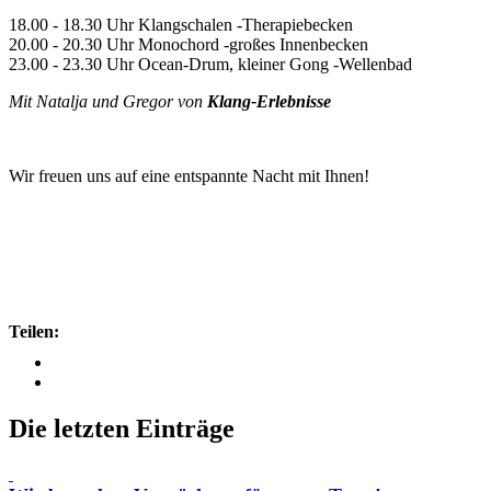
18.00 - 18.30 Uhr Klangschalen -Therapiebecken
20.00 - 20.30 Uhr Monochord -großes Innenbecken
23.00 - 23.30 Uhr Ocean-Drum, kleiner Gong -Wellenbad
Mit Natalja und Gregor von
Klang-Erlebnisse
Wir freuen uns auf eine entspannte Nacht mit Ihnen!
Teilen:
Die letzten Einträge