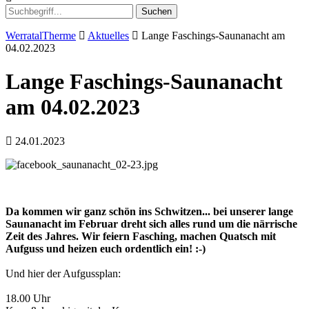
Suchen
WerratalTherme
Aktuelles
Lange Faschings-Saunanacht am
04.02.2023
Lange Faschings-Saunanacht
am 04.02.2023
24.01.2023
Da kommen wir ganz schön ins Schwitzen... bei unserer lange
Saunanacht im Februar dreht sich alles rund um die närrische
Zeit des Jahres. Wir feiern Fasching, machen Quatsch mit
Aufguss und heizen euch ordentlich ein! :-)
Und hier der Aufgussplan:
18.00 Uhr