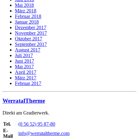
Mai 2018
März 2018
Februar 2018
Januar 2018
Dezember 2017
November 2017
Oktober 2017
September 2017
August 2017
Juli 2017
Juni 2017
Mai 2017
April 2017
März 2017
Februar 2017
WerratalTherme
Direkt am Gradierwerk.
Tel.
(0 56 52) 95 87-80
E-
info@werrataltherme.com
Mail