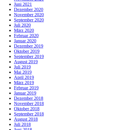
Juni 2021
Dezember 2020
November 2020
September 2020
Juli 2020
März 2020
Februar 2020
Januar 2020
Dezember 2019
Oktober 2019
September 2019
August 2019
Juli 2019
Mai 2019
April 2019
März 2019
Februar 2019
Januar 2019
Dezember 2018
November 2018
Oktober 2018
September 2018
August 2018
Juli 2018
Juni 2018