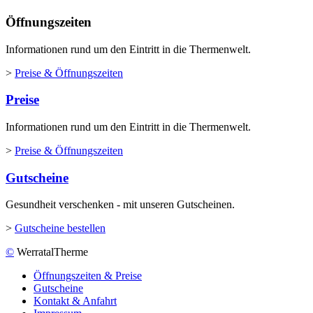
Öffnungszeiten
Informationen rund um den Eintritt in die Thermenwelt.
>
Preise & Öffnungszeiten
Preise
Informationen rund um den Eintritt in die Thermenwelt.
>
Preise & Öffnungszeiten
Gutscheine
Gesundheit verschenken - mit unseren Gutscheinen.
>
Gutscheine bestellen
©
WerratalTherme
Öffnungszeiten & Preise
Gutscheine
Kontakt & Anfahrt