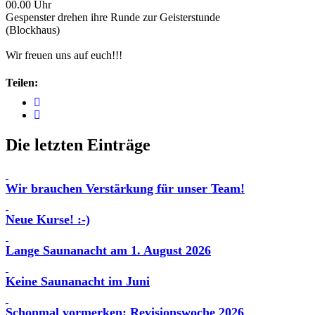
00.00 Uhr
Gespenster drehen ihre Runde zur Geisterstunde
(Blockhaus)
Wir freuen uns auf euch!!!
Teilen:
Die letzten Einträge
Wir brauchen Verstärkung für unser Team!
Neue Kurse! :-)
Lange Saunanacht am 1. August 2026
Keine Saunanacht im Juni
Schonmal vormerken: Revisionswoche 2026