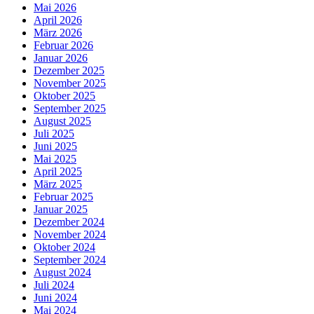
Mai 2026
April 2026
März 2026
Februar 2026
Januar 2026
Dezember 2025
November 2025
Oktober 2025
September 2025
August 2025
Juli 2025
Juni 2025
Mai 2025
April 2025
März 2025
Februar 2025
Januar 2025
Dezember 2024
November 2024
Oktober 2024
September 2024
August 2024
Juli 2024
Juni 2024
Mai 2024