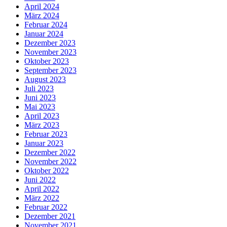
April 2024
März 2024
Februar 2024
Januar 2024
Dezember 2023
November 2023
Oktober 2023
September 2023
August 2023
Juli 2023
Juni 2023
Mai 2023
April 2023
März 2023
Februar 2023
Januar 2023
Dezember 2022
November 2022
Oktober 2022
Juni 2022
April 2022
März 2022
Februar 2022
Dezember 2021
November 2021