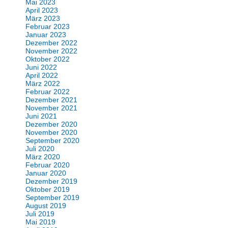
Mai 2023
April 2023
März 2023
Februar 2023
Januar 2023
Dezember 2022
November 2022
Oktober 2022
Juni 2022
April 2022
März 2022
Februar 2022
Dezember 2021
November 2021
Juni 2021
Dezember 2020
November 2020
September 2020
Juli 2020
März 2020
Februar 2020
Januar 2020
Dezember 2019
Oktober 2019
September 2019
August 2019
Juli 2019
Mai 2019