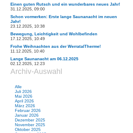
Einen guten Rutsch und ein wunderbares neues Jahr!
31.12.2025, 09:00
Schon vormerken: Erste lange Saunanacht im neuen
Jahr!
23.12.2025, 10:38
Bewegung, Leichtigkeit und Wohlbefinden
17.12.2025, 10:49
Frohe Weihnachten aus der WerratalTherme!
11.12.2025, 10:40
Lange Saunanacht am 06.12.2025
02.12.2025, 12:23
Archiv-Auswahl
Alle
Juli 2026
Mai 2026
April 2026
März 2026
Februar 2026
Januar 2026
Dezember 2025
November 2025
Oktober 2025