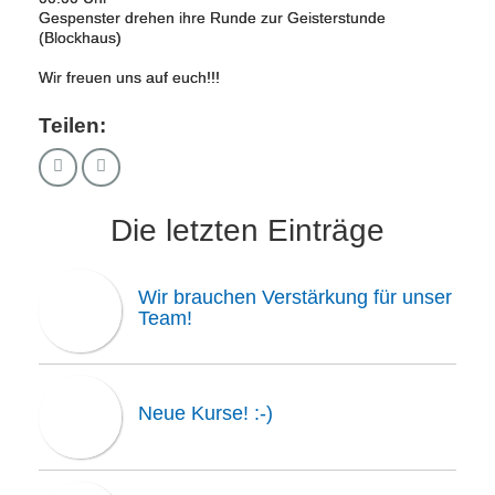
Gespenster drehen ihre Runde zur Geisterstunde
(Blockhaus)
Wir freuen uns auf euch!!!
Teilen:
Die letzten Einträge
Wir brauchen Verstärkung für unser
Team!
Neue Kurse! :-)