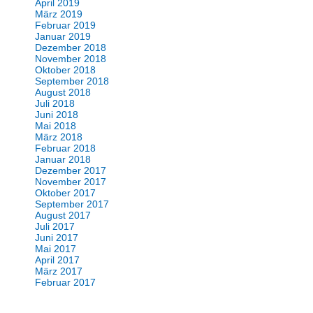
April 2019
März 2019
Februar 2019
Januar 2019
Dezember 2018
November 2018
Oktober 2018
September 2018
August 2018
Juli 2018
Juni 2018
Mai 2018
März 2018
Februar 2018
Januar 2018
Dezember 2017
November 2017
Oktober 2017
September 2017
August 2017
Juli 2017
Juni 2017
Mai 2017
April 2017
März 2017
Februar 2017