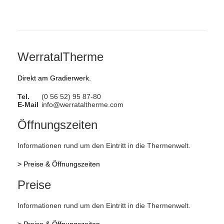
WerratalTherme
Direkt am Gradierwerk.
Tel.
(0 56 52) 95 87-80
E-Mail
info@werrataltherme.com
Öffnungszeiten
Informationen rund um den Eintritt in die Thermenwelt.
>
Preise & Öffnungszeiten
Preise
Informationen rund um den Eintritt in die Thermenwelt.