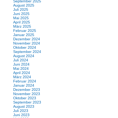
September 2025
August 2025
Juli 2025
Juni 2025
Mai 2025
April 2025
März 2025
Februar 2025
Januar 2025
Dezember 2024
November 2024
Oktober 2024
September 2024
August 2024
Juli 2024
Juni 2024
Mai 2024
April 2024
März 2024
Februar 2024
Januar 2024
Dezember 2023
November 2023
Oktober 2023
September 2023
August 2023
Juli 2023
Juni 2023