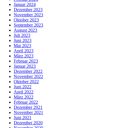
Januar 2024
Dezember 2023
November 2023
Oktober 2023
September 2023
August 2023
Juli 2023
Juni 2023
Mai 2023
April 2023
März 2023
Februar 2023
Januar 2023
Dezember 2022
November 2022
Oktober 2022
Juni 2022
April 2022
März 2022
Februar 2022
Dezember 2021
November 2021
Juni 2021
Dezember 2020
November 2020