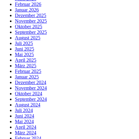
Februar 2026
Januar 2026
Dezember 2025
November 2025
Oktober 2025
September 2025
August 2025
Juli 2025
Juni 2025
Mai 2025
April 2025
März 2025
Februar 2025
Januar 2025
Dezember 2024
November 2024
Oktober 2024
September 2024
August 2024
Juli 2024
Juni 2024
Mai 2024
April 2024
März 2024
Februar 2024