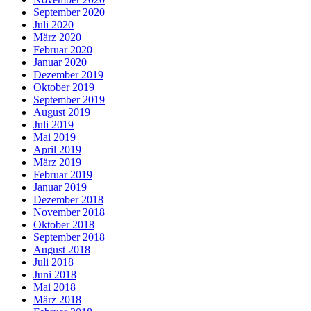
September 2020
Juli 2020
März 2020
Februar 2020
Januar 2020
Dezember 2019
Oktober 2019
September 2019
August 2019
Juli 2019
Mai 2019
April 2019
März 2019
Februar 2019
Januar 2019
Dezember 2018
November 2018
Oktober 2018
September 2018
August 2018
Juli 2018
Juni 2018
Mai 2018
März 2018