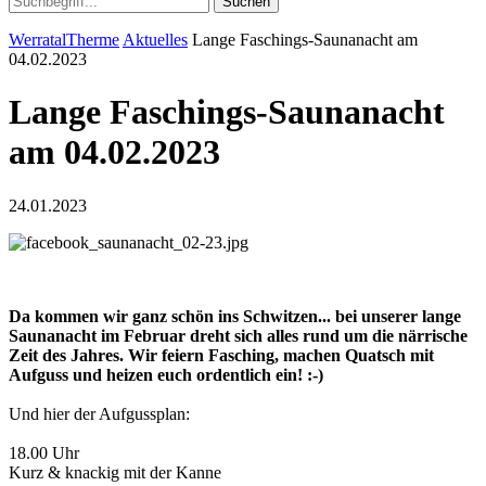
Suchen
WerratalTherme
Aktuelles
Lange Faschings-Saunanacht am
04.02.2023
Lange Faschings-Saunanacht
am 04.02.2023
24.01.2023
Da kommen wir ganz schön ins Schwitzen... bei unserer lange
Saunanacht im Februar dreht sich alles rund um die närrische
Zeit des Jahres. Wir feiern Fasching, machen Quatsch mit
Aufguss und heizen euch ordentlich ein! :-)
Und hier der Aufgussplan:
18.00 Uhr
Kurz & knackig mit der Kanne