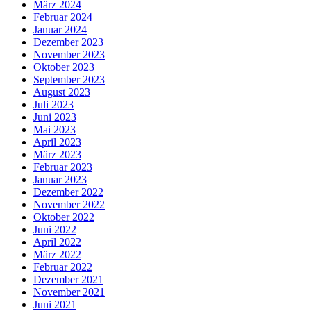
März 2024
Februar 2024
Januar 2024
Dezember 2023
November 2023
Oktober 2023
September 2023
August 2023
Juli 2023
Juni 2023
Mai 2023
April 2023
März 2023
Februar 2023
Januar 2023
Dezember 2022
November 2022
Oktober 2022
Juni 2022
April 2022
März 2022
Februar 2022
Dezember 2021
November 2021
Juni 2021