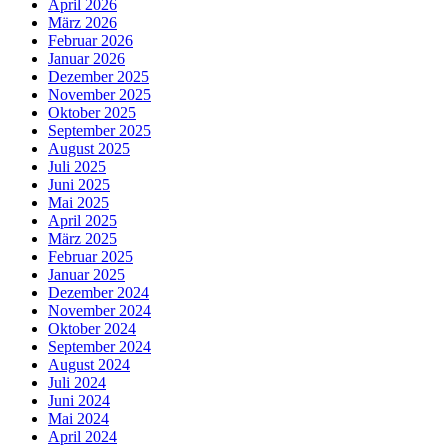
April 2026
März 2026
Februar 2026
Januar 2026
Dezember 2025
November 2025
Oktober 2025
September 2025
August 2025
Juli 2025
Juni 2025
Mai 2025
April 2025
März 2025
Februar 2025
Januar 2025
Dezember 2024
November 2024
Oktober 2024
September 2024
August 2024
Juli 2024
Juni 2024
Mai 2024
April 2024