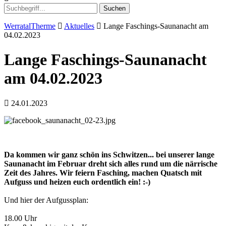
Suchen
WerratalTherme
Aktuelles
Lange Faschings-Saunanacht am
04.02.2023
Lange Faschings-Saunanacht
am 04.02.2023
24.01.2023
Da kommen wir ganz schön ins Schwitzen... bei unserer lange
Saunanacht im Februar dreht sich alles rund um die närrische
Zeit des Jahres. Wir feiern Fasching, machen Quatsch mit
Aufguss und heizen euch ordentlich ein! :-)
Und hier der Aufgussplan:
18.00 Uhr