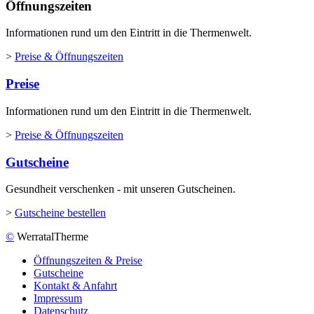
Öffnungszeiten
Informationen rund um den Eintritt in die Thermenwelt.
>
Preise & Öffnungszeiten
Preise
Informationen rund um den Eintritt in die Thermenwelt.
>
Preise & Öffnungszeiten
Gutscheine
Gesundheit verschenken - mit unseren Gutscheinen.
>
Gutscheine bestellen
©
WerratalTherme
Öffnungszeiten & Preise
Gutscheine
Kontakt & Anfahrt
Impressum
Datenschutz