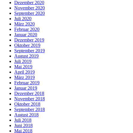
Dezember 2020
November 2020
September 2020
Juli 2020
März 2020
Februar 2020
Januar 2020
Dezember 2019
Oktober 2019
September 2019
August 2019
Juli 2019
Mai 2019
April 2019
März 2019
Februar 2019
Januar 2019
Dezember 2018
November 2018
Oktober 2018
September 2018
August 2018
Juli 2018
Juni 2018
Mai 2018