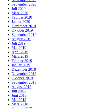
September 2020
Juli 2020
März 2020
Februar 2020
Januar 2020
Dezember 2019
Oktober 2019
September 2019
August 2019
Juli 2019
Mai 2019
April 2019
März 2019
Februar 2019
Januar 2019
Dezember 2018
November 2018
Oktober 2018
September 2018
August 2018
Juli 2018
Juni 2018
Mai 2018
März 2018