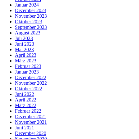
Januar 2024
Dezember 2023
November 2023
Oktober 2023
September 2023
August 2023
Juli 2023
Juni 2023
Mai 2023
April 2023
März 2023
Februar 2023
Januar 2023
Dezember 2022
November 2022
Oktober 2022
Juni 2022
April 2022
März 2022
Februar 2022
Dezember 2021
November 2021
Juni 2021
Dezember 2020
November 2020