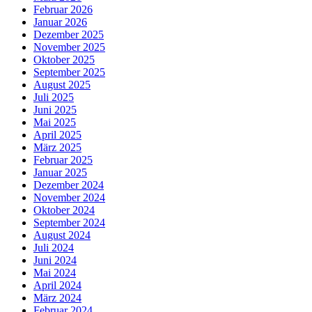
Februar 2026
Januar 2026
Dezember 2025
November 2025
Oktober 2025
September 2025
August 2025
Juli 2025
Juni 2025
Mai 2025
April 2025
März 2025
Februar 2025
Januar 2025
Dezember 2024
November 2024
Oktober 2024
September 2024
August 2024
Juli 2024
Juni 2024
Mai 2024
April 2024
März 2024
Februar 2024