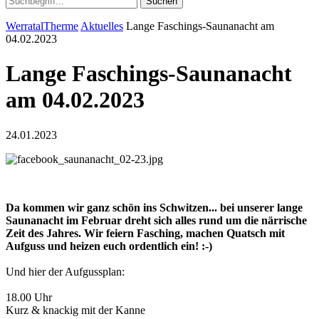
Suchen
WerratalTherme
Aktuelles
Lange Faschings-Saunanacht am
04.02.2023
Lange Faschings-Saunanacht
am 04.02.2023
24.01.2023
Da kommen wir ganz schön ins Schwitzen... bei unserer lange
Saunanacht im Februar dreht sich alles rund um die närrische
Zeit des Jahres. Wir feiern Fasching, machen Quatsch mit
Aufguss und heizen euch ordentlich ein! :-)
Und hier der Aufgussplan:
18.00 Uhr
Kurz & knackig mit der Kanne