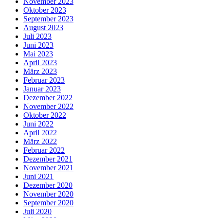
November 2023
Oktober 2023
September 2023
August 2023
Juli 2023
Juni 2023
Mai 2023
April 2023
März 2023
Februar 2023
Januar 2023
Dezember 2022
November 2022
Oktober 2022
Juni 2022
April 2022
März 2022
Februar 2022
Dezember 2021
November 2021
Juni 2021
Dezember 2020
November 2020
September 2020
Juli 2020