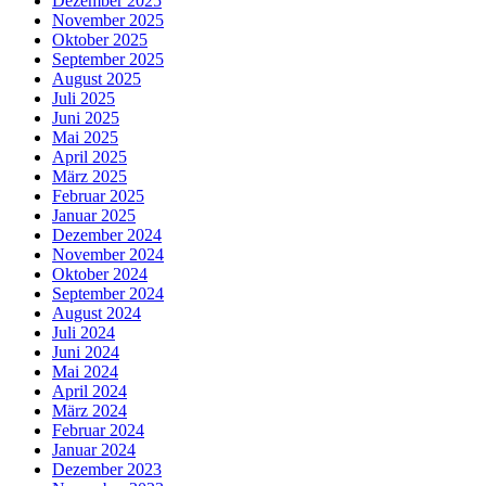
Dezember 2025
November 2025
Oktober 2025
September 2025
August 2025
Juli 2025
Juni 2025
Mai 2025
April 2025
März 2025
Februar 2025
Januar 2025
Dezember 2024
November 2024
Oktober 2024
September 2024
August 2024
Juli 2024
Juni 2024
Mai 2024
April 2024
März 2024
Februar 2024
Januar 2024
Dezember 2023