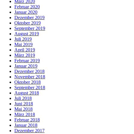
März 2020
Februar 2020
Januar 2020
Dezember 2019
Oktober 2019
September 2019
August 2019
Juli 2019
Mai 2019
April 2019
März 2019
Februar 2019
Januar 2019
Dezember 2018
November 2018
Oktober 2018
September 2018
August 2018
Juli 2018
Juni 2018
Mai 2018
März 2018
Februar 2018
Januar 2018
Dezember 2017