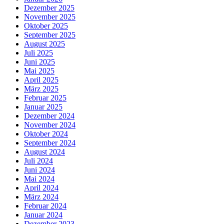
Dezember 2025
November 2025
Oktober 2025
September 2025
August 2025
Juli 2025
Juni 2025
Mai 2025
April 2025
März 2025
Februar 2025
Januar 2025
Dezember 2024
November 2024
Oktober 2024
September 2024
August 2024
Juli 2024
Juni 2024
Mai 2024
April 2024
März 2024
Februar 2024
Januar 2024
Dezember 2023