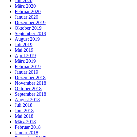
Juli 2020
März 2020
Februar 2020
Januar 2020
Dezember 2019
Oktober 2019
September 2019
August 2019
Juli 2019
Mai 2019
April 2019
März 2019
Februar 2019
Januar 2019
Dezember 2018
November 2018
Oktober 2018
September 2018
August 2018
Juli 2018
Juni 2018
Mai 2018
März 2018
Februar 2018
Januar 2018