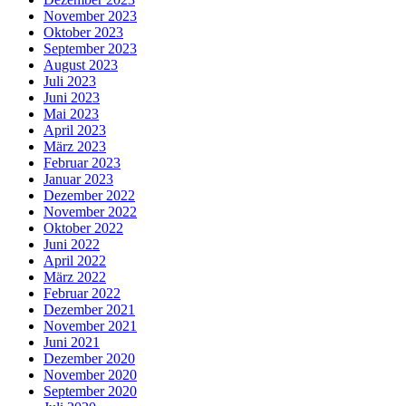
November 2023
Oktober 2023
September 2023
August 2023
Juli 2023
Juni 2023
Mai 2023
April 2023
März 2023
Februar 2023
Januar 2023
Dezember 2022
November 2022
Oktober 2022
Juni 2022
April 2022
März 2022
Februar 2022
Dezember 2021
November 2021
Juni 2021
Dezember 2020
November 2020
September 2020